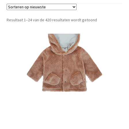
Gesorteerd
Resultaat 1–24 van de 420 resultaten wordt getoond
op
nieuwste