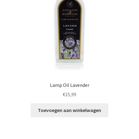
Lamp Oil Lavender
€
15,99
Toevoegen aan winkelwagen