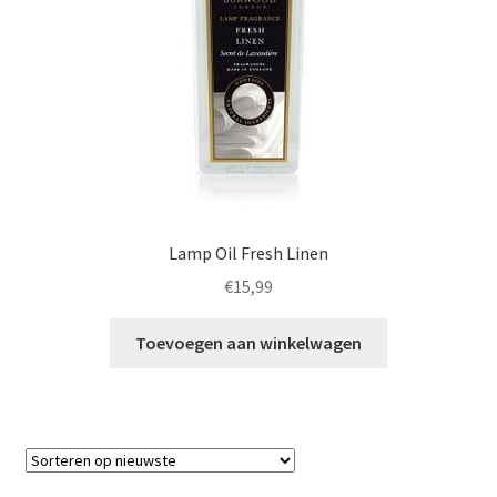
Lamp Oil Fresh Linen
€
15,99
Toevoegen aan winkelwagen