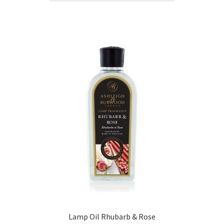
Lamp Oil Rhubarb & Rose