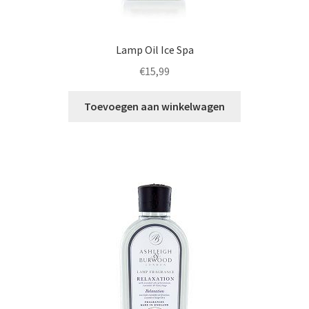
Lamp Oil Ice Spa
€
15,99
Toevoegen aan winkelwagen