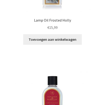
Lamp Oil Frosted Holly
€
15,99
Toevoegen aan winkelwagen