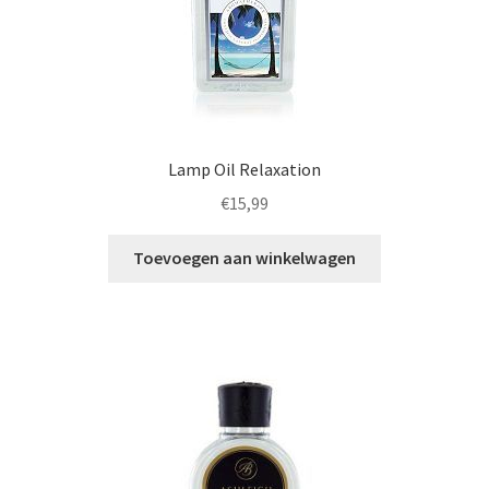
Lamp Oil Relaxation
€
15,99
Toevoegen aan winkelwagen