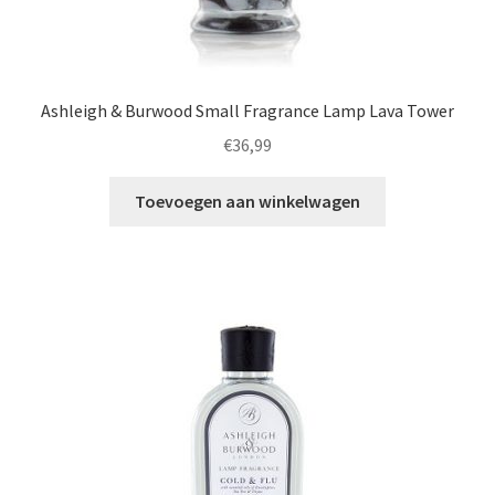
Ashleigh & Burwood Small Fragrance Lamp Lava Tower
€
36,99
Toevoegen aan winkelwagen