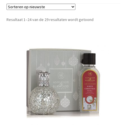
Gesorteerd
Resultaat 1–24 van de 29 resultaten wordt getoond
op
nieuwste