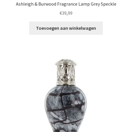
Ashleigh & Burwood Fragrance Lamp Grey Speckle
€
39,99
Toevoegen aan winkelwagen