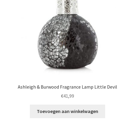
Ashleigh & Burwood Fragrance Lamp Little Devil
€
41,99
Toevoegen aan winkelwagen