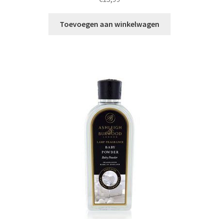
Toevoegen aan winkelwagen