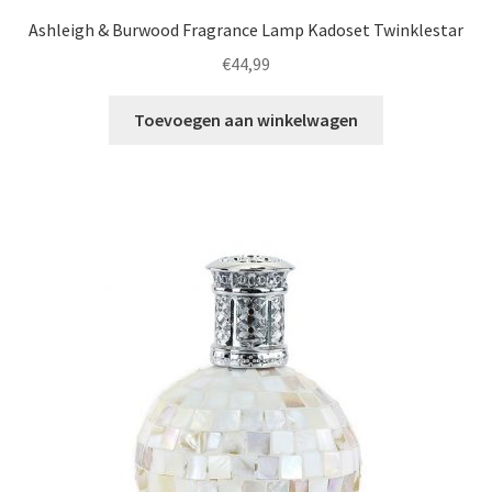
Ashleigh & Burwood Fragrance Lamp Kadoset Twinklestar
€
44,99
Toevoegen aan winkelwagen