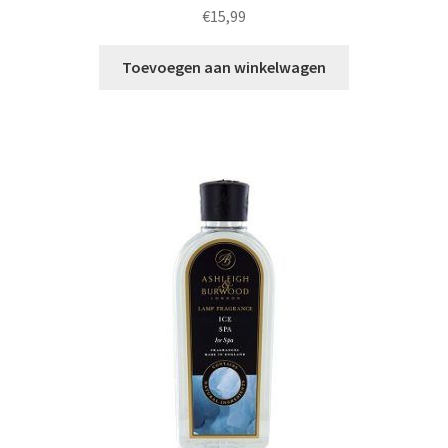
€
15,99
Toevoegen aan winkelwagen