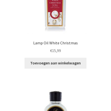
Lamp Oil White Christmas
€
15,99
Toevoegen aan winkelwagen