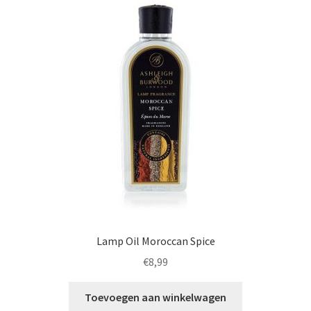
Lamp Oil Moroccan Spice
€
8,99
Toevoegen aan winkelwagen