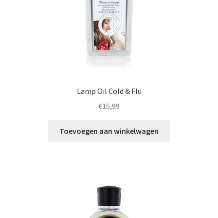
Lamp Oil Cold & Flu
€
15,99
Toevoegen aan winkelwagen