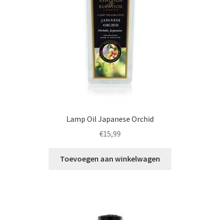
Lamp Oil Japanese Orchid
€
15,99
Toevoegen aan winkelwagen