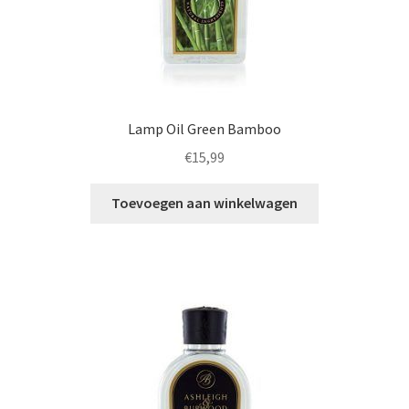
Lamp Oil Green Bamboo
€
15,99
Toevoegen aan winkelwagen