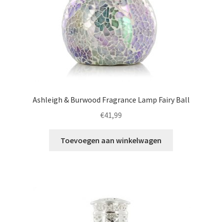
Ashleigh & Burwood Fragrance Lamp Fairy Ball
€
41,99
Toevoegen aan winkelwagen