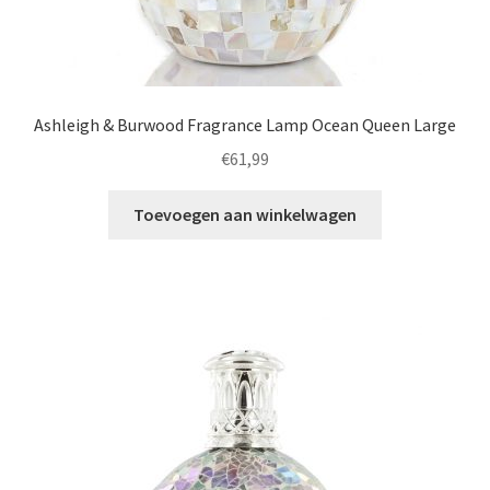
Ashleigh & Burwood Fragrance Lamp Ocean Queen Large
€
61,99
Toevoegen aan winkelwagen