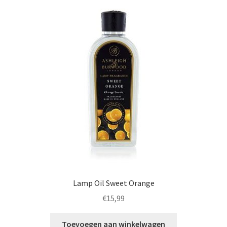
Lamp Oil Sweet Orange
€
15,99
Toevoegen aan winkelwagen