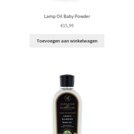
Lamp Oil Baby Powder
€
15,99
Toevoegen aan winkelwagen