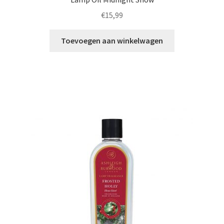
€
15,99
Toevoegen aan winkelwagen