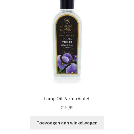
Lamp Oil Parma Violet
€
15,99
Toevoegen aan winkelwagen