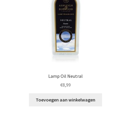
Lamp Oil Neutral
€
8,99
Toevoegen aan winkelwagen