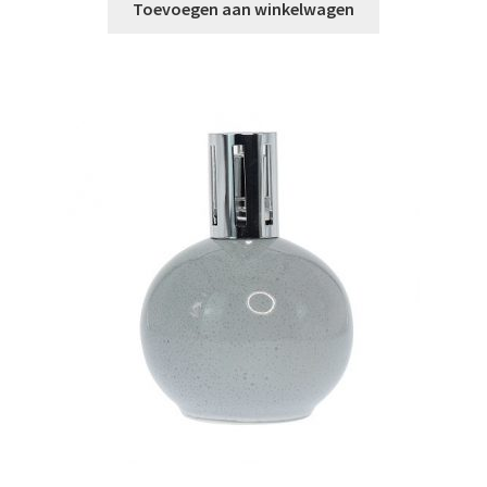
Toevoegen aan winkelwagen