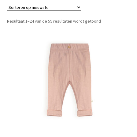
Gesorteerd
Resultaat 1–24 van de 59 resultaten wordt getoond
op
nieuwste