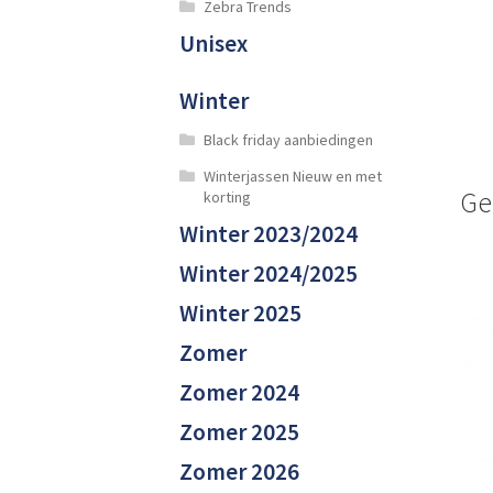
Zebra Trends
Unisex
Winter
Black friday aanbiedingen
Winterjassen Nieuw en met
Ge
korting
Winter 2023/2024
Winter 2024/2025
Winter 2025
Zomer
Zomer 2024
Zomer 2025
Zomer 2026