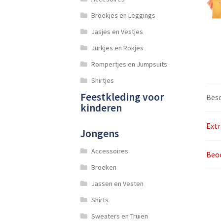
Broekjes en Leggings
Jasjes en Vestjes
Jurkjes en Rokjes
Rompertjes en Jumpsuits
Shirtjes
Feestkleding voor
Besc
kinderen
Extr
Jongens
Accessoires
Beoo
Broeken
Jassen en Vesten
Shirts
Sweaters en Truien