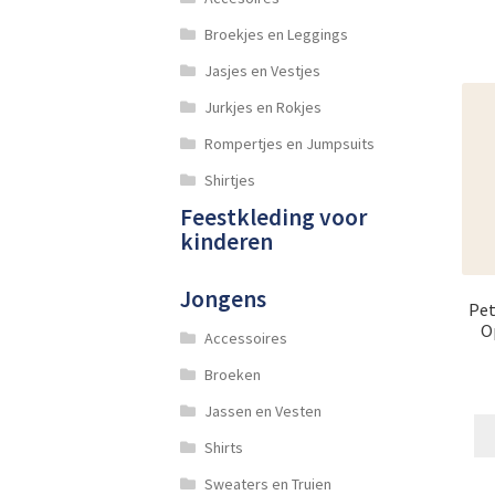
Broekjes en Leggings
Jasjes en Vestjes
Jurkjes en Rokjes
Rompertjes en Jumpsuits
Shirtjes
Feestkleding voor
kinderen
Jongens
Pet
O
Accessoires
Broeken
Jassen en Vesten
Shirts
Sweaters en Truien