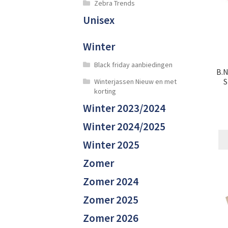
Zebra Trends
Unisex
Winter
Black friday aanbiedingen
B.N
S
Winterjassen Nieuw en met
korting
Winter 2023/2024
Winter 2024/2025
Winter 2025
Zomer
Zomer 2024
Zomer 2025
Zomer 2026