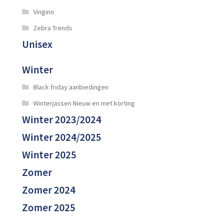
Vingino
Zebra Trends
Unisex
Winter
Black friday aanbiedingen
Winterjassen Nieuw en met korting
Winter 2023/2024
Winter 2024/2025
Winter 2025
Zomer
Zomer 2024
Zomer 2025