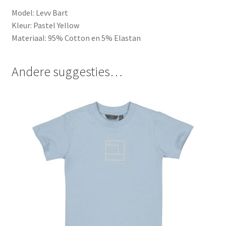
Model: Levv Bart
Kleur: Pastel Yellow
Materiaal: 95% Cotton en 5% Elastan
Andere suggesties…