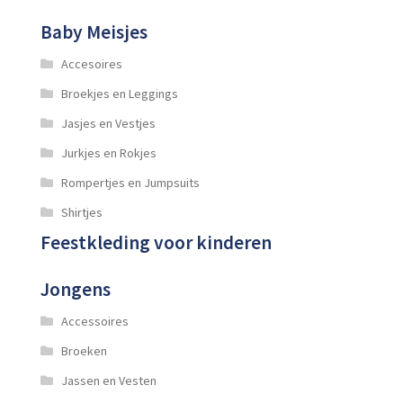
Baby Meisjes
Accesoires
Broekjes en Leggings
Jasjes en Vestjes
Jurkjes en Rokjes
Rompertjes en Jumpsuits
Shirtjes
Feestkleding voor kinderen
Jongens
Accessoires
Broeken
Jassen en Vesten