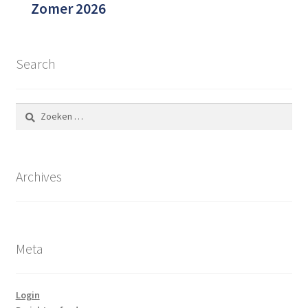
Zomer 2026
Search
Zoeken
naar:
Archives
Meta
Login