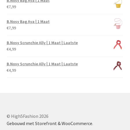
B.Nosy Bag Aya | 1 Maat
€
7,99
B.Nosy Bag Aya | 1 Maat
€
7,99
B.Nosy Scrunchie Ally | 1 Maat | Laatste
€
4,99
B.Nosy Scrunchie Ally | 1 Maat | Laatste
€
4,99
© High5Fashion 2026
Gebouwd met Storefront & WooCommerce
.