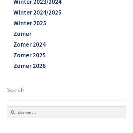
Winter 2023/2024
Winter 2024/2025
Winter 2025
Zomer
Zomer 2024
Zomer 2025
Zomer 2026
Search
Zoeken
naar: