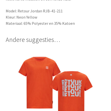
Model: Retour Jordan RJB-41-211
Kleur: Neon Yellow
Materiaal: 65% Polyester en 35% Katoen
Andere suggesties…