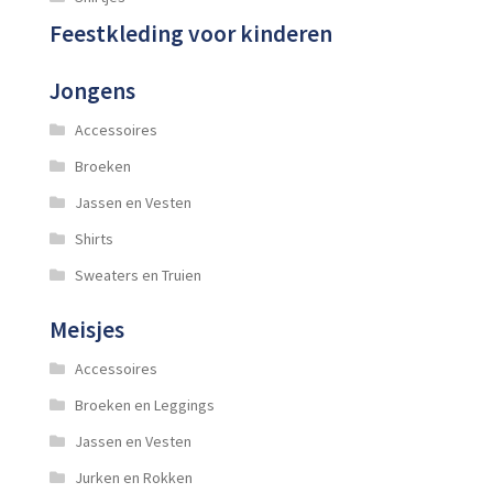
Feestkleding voor kinderen
Jongens
Accessoires
Broeken
Jassen en Vesten
Shirts
Sweaters en Truien
Meisjes
Accessoires
Broeken en Leggings
Jassen en Vesten
Jurken en Rokken