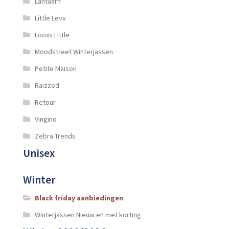
Lantaarn
Little Levv
Looxs Little
Moodstreet Winterjassen
Petite Maison
Raizzed
Retour
Vingino
Zebra Trends
Unisex
Winter
Black friday aanbiedingen
Winterjassen Nieuw en met korting