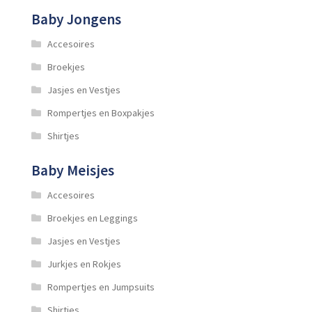
Baby Jongens
Accesoires
Broekjes
Jasjes en Vestjes
Rompertjes en Boxpakjes
Shirtjes
Baby Meisjes
Accesoires
Broekjes en Leggings
Jasjes en Vestjes
Jurkjes en Rokjes
Rompertjes en Jumpsuits
Shirtjes