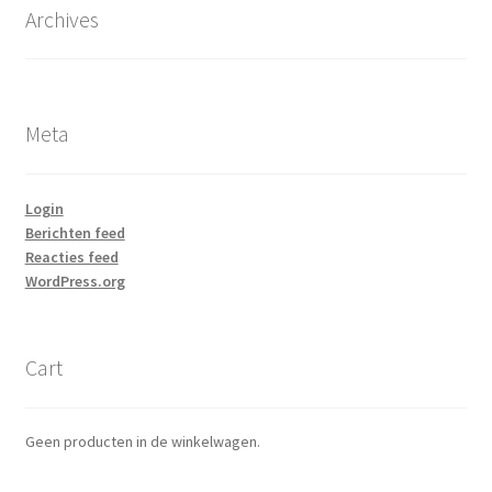
Archives
Meta
Login
Berichten feed
Reacties feed
WordPress.org
Cart
Geen producten in de winkelwagen.