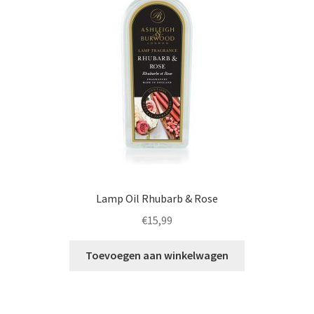
Lamp Oil Rhubarb & Rose
€
15,99
Toevoegen aan winkelwagen