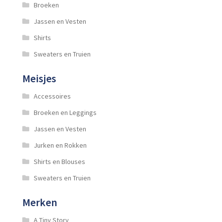
Broeken
Jassen en Vesten
Shirts
Sweaters en Truien
Meisjes
Accessoires
Broeken en Leggings
Jassen en Vesten
Jurken en Rokken
Shirts en Blouses
Sweaters en Truien
Merken
A Tiny Story