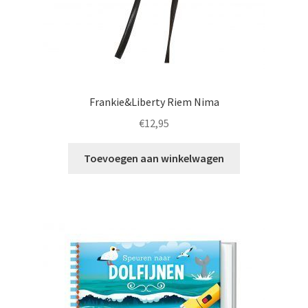
Frankie&Liberty Riem Nima
€
12,95
Toevoegen aan winkelwagen