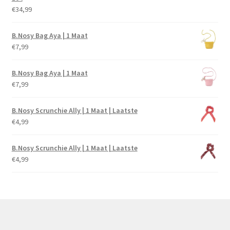
€
34,99
B.Nosy Bag Aya | 1 Maat
€
7,99
B.Nosy Bag Aya | 1 Maat
€
7,99
B.Nosy Scrunchie Ally | 1 Maat | Laatste
€
4,99
B.Nosy Scrunchie Ally | 1 Maat | Laatste
€
4,99