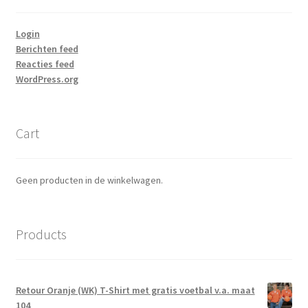
Login
Berichten feed
Reacties feed
WordPress.org
Cart
Geen producten in de winkelwagen.
Products
Retour Oranje (WK) T-Shirt met gratis voetbal v.a. maat
104