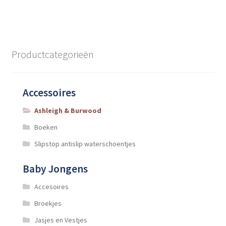
Productcategorieën
Accessoires
Ashleigh & Burwood
Boeken
Slipstop antislip waterschoentjes
Baby Jongens
Accesoires
Broekjes
Jasjes en Vestjes