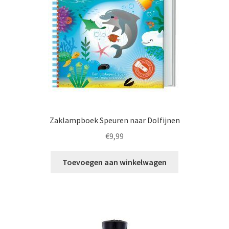
Zaklampboek Speuren naar Dolfijnen
€
9,99
Toevoegen aan winkelwagen