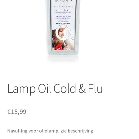
Lamp Oil Cold & Flu
€
15,99
Navulling voor olielamp, zie beschrijving.