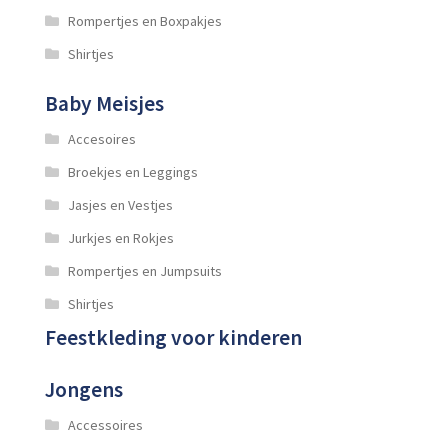
Rompertjes en Boxpakjes
Shirtjes
Baby Meisjes
Accesoires
Broekjes en Leggings
Jasjes en Vestjes
Jurkjes en Rokjes
Rompertjes en Jumpsuits
Shirtjes
Feestkleding voor kinderen
Jongens
Accessoires