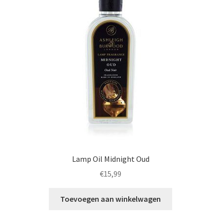
Lamp Oil Midnight Oud
€
15,99
Toevoegen aan winkelwagen