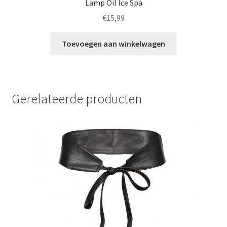
Lamp Oil Ice Spa
€
15,99
Toevoegen aan winkelwagen
Gerelateerde producten