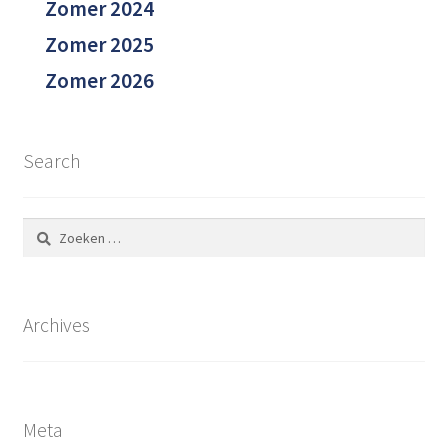
Zomer 2024
Zomer 2025
Zomer 2026
Search
Zoeken
naar:
Archives
Meta