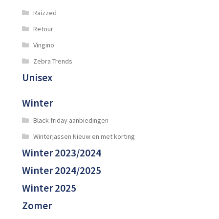
Raizzed
Retour
Vingino
Zebra Trends
Unisex
Winter
Black friday aanbiedingen
Winterjassen Nieuw en met korting
Winter 2023/2024
Winter 2024/2025
Winter 2025
Zomer