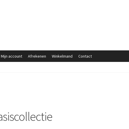
Mijn account
Afrekenen
Winkelmand
Contact
siscollectie