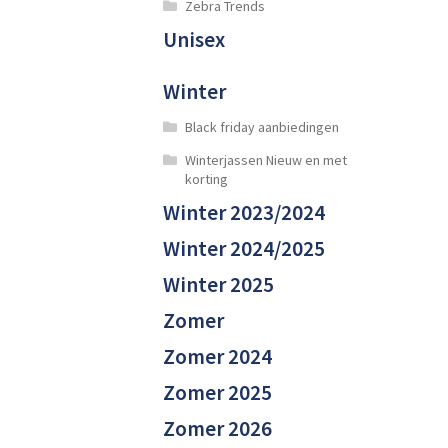
Zebra Trends
Unisex
Winter
Black friday aanbiedingen
Winterjassen Nieuw en met
korting
Winter 2023/2024
Winter 2024/2025
Winter 2025
Zomer
Zomer 2024
Zomer 2025
Zomer 2026