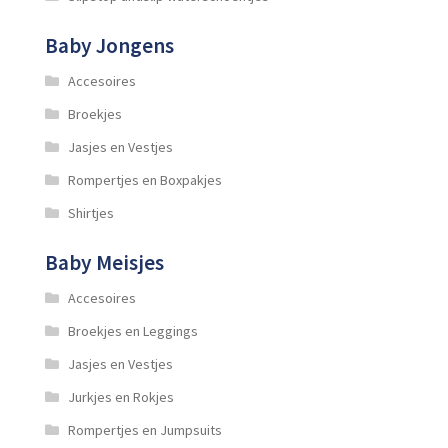
Baby Jongens
Accesoires
Broekjes
Jasjes en Vestjes
Rompertjes en Boxpakjes
Shirtjes
Baby Meisjes
Accesoires
Broekjes en Leggings
Jasjes en Vestjes
Jurkjes en Rokjes
Rompertjes en Jumpsuits