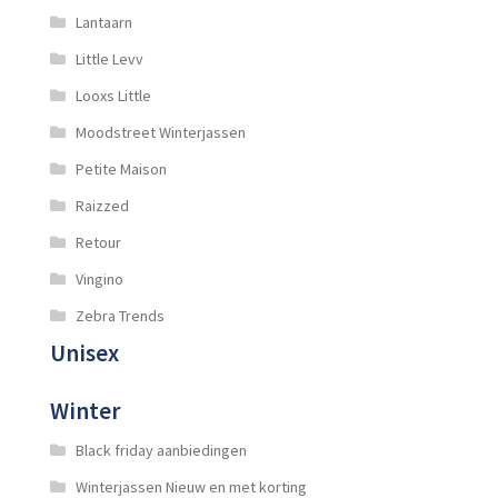
Lantaarn
Little Levv
Looxs Little
Moodstreet Winterjassen
Petite Maison
Raizzed
Retour
Vingino
Zebra Trends
Unisex
Winter
Black friday aanbiedingen
Winterjassen Nieuw en met korting