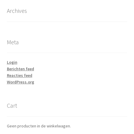
Archives
Meta
Login
Berichten feed
Reacties feed
WordPress.org
Cart
Geen producten in de winkelwagen.