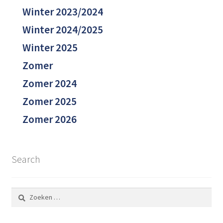
Winter 2023/2024
Winter 2024/2025
Winter 2025
Zomer
Zomer 2024
Zomer 2025
Zomer 2026
Search
Zoeken
naar: