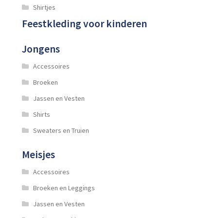
Shirtjes
Feestkleding voor kinderen
Jongens
Accessoires
Broeken
Jassen en Vesten
Shirts
Sweaters en Truien
Meisjes
Accessoires
Broeken en Leggings
Jassen en Vesten