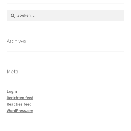
Zoeken
naar:
Archives
Meta
Login
Berichten feed
Reacties feed
WordPress.org