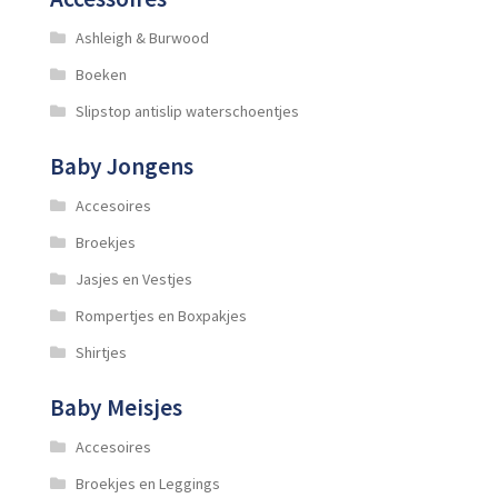
Ashleigh & Burwood
Boeken
Slipstop antislip waterschoentjes
Baby Jongens
Accesoires
Broekjes
Jasjes en Vestjes
Rompertjes en Boxpakjes
Shirtjes
Baby Meisjes
Accesoires
Broekjes en Leggings