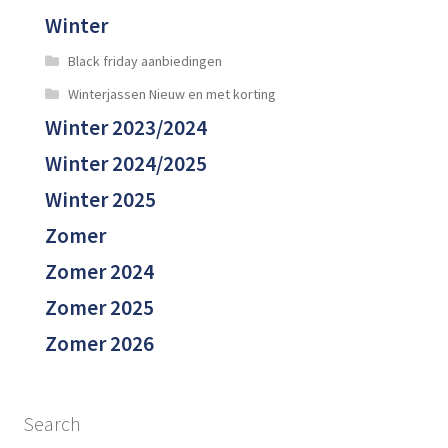
Winter
Black friday aanbiedingen
Winterjassen Nieuw en met korting
Winter 2023/2024
Winter 2024/2025
Winter 2025
Zomer
Zomer 2024
Zomer 2025
Zomer 2026
Search