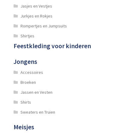
Jasjes en Vestjes
Jurkjes en Rokjes
Rompertjes en Jumpsuits
Shirtjes
Feestkleding voor kinderen
Jongens
Accessoires
Broeken
Jassen en Vesten
Shirts
Sweaters en Truien
Meisjes