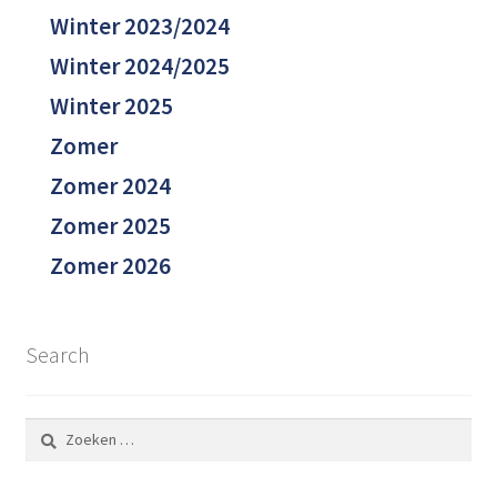
Winter 2023/2024
Winter 2024/2025
Winter 2025
Zomer
Zomer 2024
Zomer 2025
Zomer 2026
Search
Zoeken
naar: