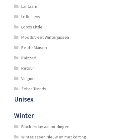
Lantaarn
Little Levv
Looxs Little
Moodstreet Winterjassen
Petite Maison
Raizzed
Retour
Vingino
Zebra Trends
Unisex
Winter
Black friday aanbiedingen
Winterjassen Nieuw en met korting