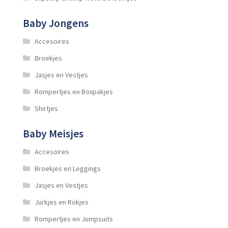
Baby Jongens
Accesoires
Broekjes
Jasjes en Vestjes
Rompertjes en Boxpakjes
Shirtjes
Baby Meisjes
Accesoires
Broekjes en Leggings
Jasjes en Vestjes
Jurkjes en Rokjes
Rompertjes en Jumpsuits