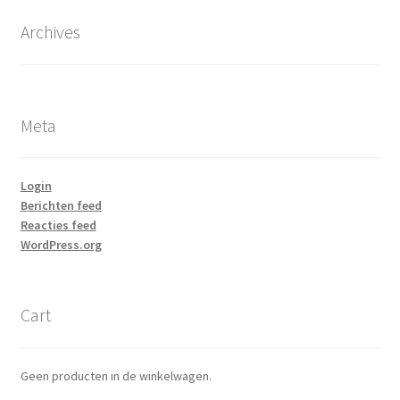
Archives
Meta
Login
Berichten feed
Reacties feed
WordPress.org
Cart
Geen producten in de winkelwagen.