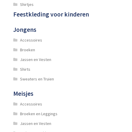
Shirtjes
Feestkleding voor kinderen
Jongens
Accessoires
Broeken
Jassen en Vesten
Shirts
Sweaters en Truien
Meisjes
Accessoires
Broeken en Leggings
Jassen en Vesten