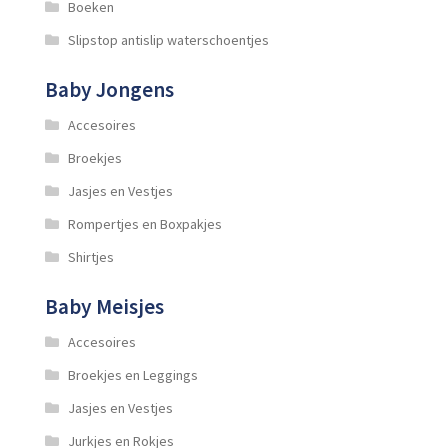
Boeken
Slipstop antislip waterschoentjes
Baby Jongens
Accesoires
Broekjes
Jasjes en Vestjes
Rompertjes en Boxpakjes
Shirtjes
Baby Meisjes
Accesoires
Broekjes en Leggings
Jasjes en Vestjes
Jurkjes en Rokjes