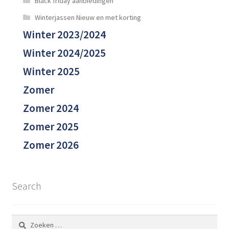
Black friday aanbiedingen
Winterjassen Nieuw en met korting
Winter 2023/2024
Winter 2024/2025
Winter 2025
Zomer
Zomer 2024
Zomer 2025
Zomer 2026
Search
Zoeken