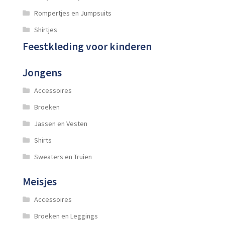
Rompertjes en Jumpsuits
Shirtjes
Feestkleding voor kinderen
Jongens
Accessoires
Broeken
Jassen en Vesten
Shirts
Sweaters en Truien
Meisjes
Accessoires
Broeken en Leggings