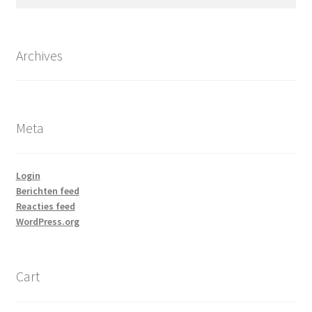
naar:
Archives
Meta
Login
Berichten feed
Reacties feed
WordPress.org
Cart