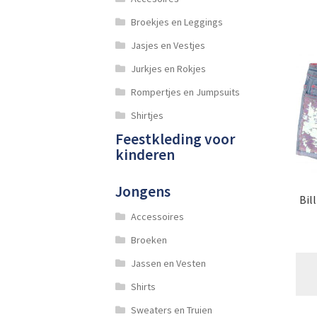
Broekjes en Leggings
Jasjes en Vestjes
Jurkjes en Rokjes
Rompertjes en Jumpsuits
Shirtjes
Feestkleding voor
kinderen
Jongens
Bil
Accessoires
Broeken
Jassen en Vesten
Shirts
Sweaters en Truien