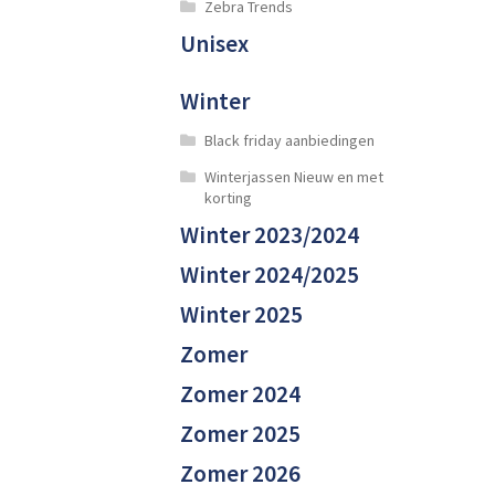
Zebra Trends
Unisex
Winter
Black friday aanbiedingen
Winterjassen Nieuw en met
korting
Winter 2023/2024
Winter 2024/2025
Winter 2025
Zomer
Zomer 2024
Zomer 2025
Zomer 2026