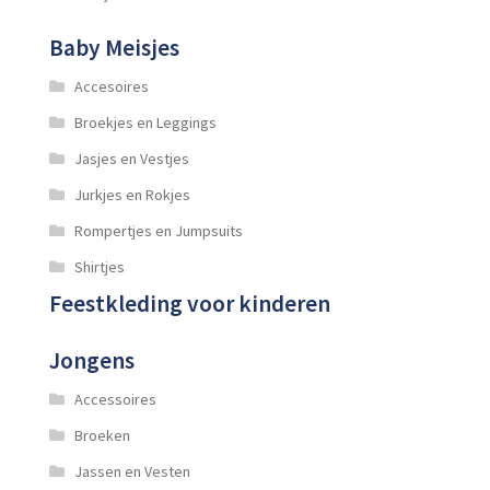
Baby Meisjes
Accesoires
Broekjes en Leggings
Jasjes en Vestjes
Jurkjes en Rokjes
Rompertjes en Jumpsuits
Shirtjes
Feestkleding voor kinderen
Jongens
Accessoires
Broeken
Jassen en Vesten