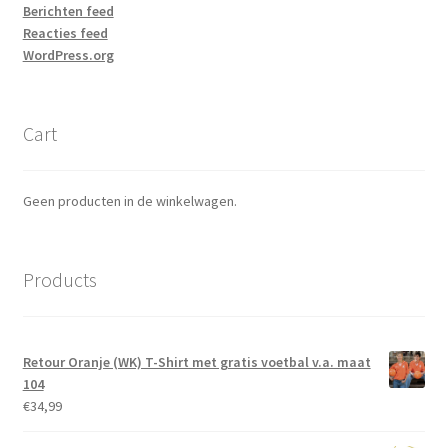
Berichten feed
Reacties feed
WordPress.org
Cart
Geen producten in de winkelwagen.
Products
Retour Oranje (WK) T-Shirt met gratis voetbal v.a. maat
104
€
34,99