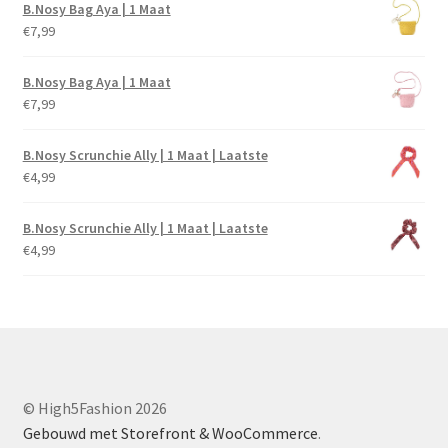
B.Nosy Bag Aya | 1 Maat
€
7,99
B.Nosy Bag Aya | 1 Maat
€
7,99
B.Nosy Scrunchie Ally | 1 Maat | Laatste
€
4,99
B.Nosy Scrunchie Ally | 1 Maat | Laatste
€
4,99
© High5Fashion 2026
Gebouwd met Storefront & WooCommerce
.