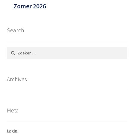
Zomer 2026
Search
Zoeken
naar:
Archives
Meta
Login