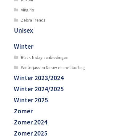
Vingino
Zebra Trends
Unisex
Winter
Black friday aanbiedingen
Winterjassen Nieuw en met korting
Winter 2023/2024
Winter 2024/2025
Winter 2025
Zomer
Zomer 2024
Zomer 2025