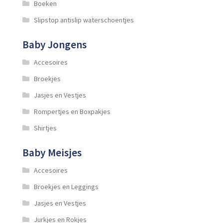
Boeken
Slipstop antislip waterschoentjes
Baby Jongens
Accesoires
Broekjes
Jasjes en Vestjes
Rompertjes en Boxpakjes
Shirtjes
Baby Meisjes
Accesoires
Broekjes en Leggings
Jasjes en Vestjes
Jurkjes en Rokjes