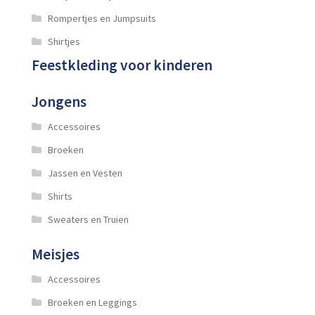
Rompertjes en Jumpsuits
Shirtjes
Feestkleding voor kinderen
Jongens
Accessoires
Broeken
Jassen en Vesten
Shirts
Sweaters en Truien
Meisjes
Accessoires
Broeken en Leggings