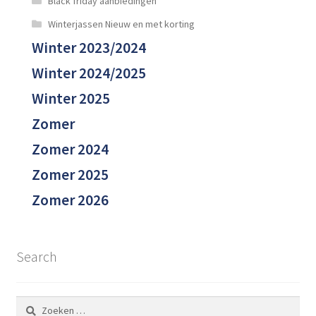
Black friday aanbiedingen
Winterjassen Nieuw en met korting
Winter 2023/2024
Winter 2024/2025
Winter 2025
Zomer
Zomer 2024
Zomer 2025
Zomer 2026
Search
Zoeken