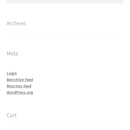
naar:
Archives
Meta
Login
Berichten feed
Reacties feed
WordPress.org
Cart