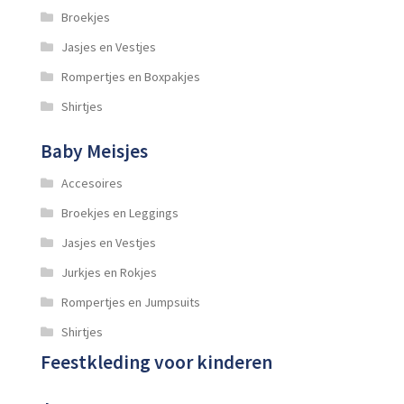
Broekjes
Jasjes en Vestjes
Rompertjes en Boxpakjes
Shirtjes
Baby Meisjes
Accesoires
Broekjes en Leggings
Jasjes en Vestjes
Jurkjes en Rokjes
Rompertjes en Jumpsuits
Shirtjes
Feestkleding voor kinderen