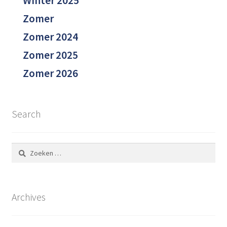
Winter 2025
Zomer
Zomer 2024
Zomer 2025
Zomer 2026
Search
Zoeken
naar:
Archives