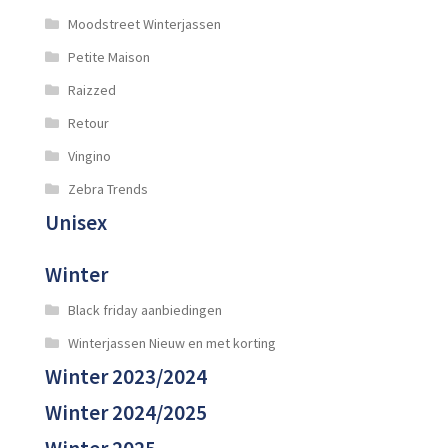
Moodstreet Winterjassen
Petite Maison
Raizzed
Retour
Vingino
Zebra Trends
Unisex
Winter
Black friday aanbiedingen
Winterjassen Nieuw en met korting
Winter 2023/2024
Winter 2024/2025