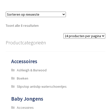
Gesorteerd
Toont alle 8 resultaten
op
nieuwste
Productcategorieën
Accessoires
Ashleigh & Burwood
Boeken
Slipstop antislip waterschoentjes
Baby Jongens
Accesoires