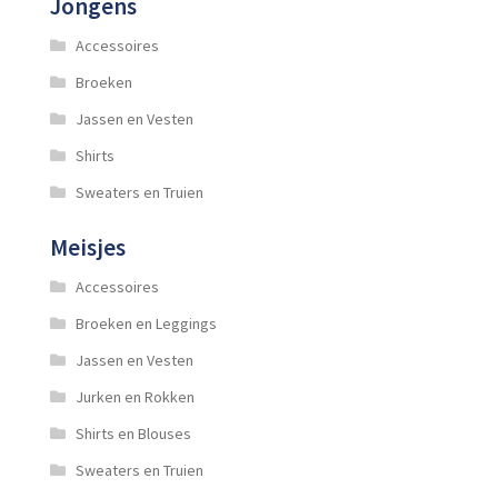
Jongens
Accessoires
Broeken
Jassen en Vesten
Shirts
Sweaters en Truien
Meisjes
Accessoires
Broeken en Leggings
Jassen en Vesten
Jurken en Rokken
Shirts en Blouses
Sweaters en Truien