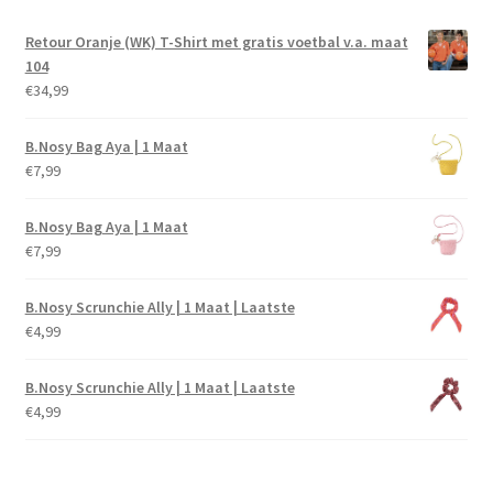
Retour Oranje (WK) T-Shirt met gratis voetbal v.a. maat
104
€
34,99
B.Nosy Bag Aya | 1 Maat
€
7,99
B.Nosy Bag Aya | 1 Maat
€
7,99
B.Nosy Scrunchie Ally | 1 Maat | Laatste
€
4,99
B.Nosy Scrunchie Ally | 1 Maat | Laatste
€
4,99