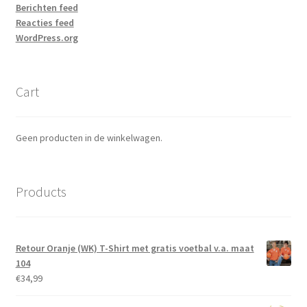
Berichten feed
Reacties feed
WordPress.org
Cart
Geen producten in de winkelwagen.
Products
Retour Oranje (WK) T-Shirt met gratis voetbal v.a. maat
104
€
34,99