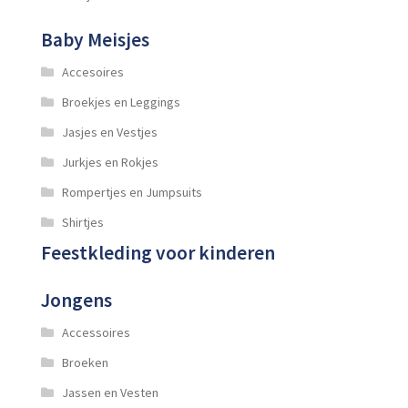
Baby Meisjes
Accesoires
Broekjes en Leggings
Jasjes en Vestjes
Jurkjes en Rokjes
Rompertjes en Jumpsuits
Shirtjes
Feestkleding voor kinderen
Jongens
Accessoires
Broeken
Jassen en Vesten