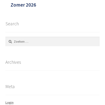
Zomer 2026
Search
Zoeken
naar:
Archives
Meta
Login