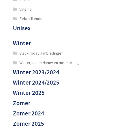
Vingino
Zebra Trends
Unisex
Winter
Black friday aanbiedingen
Winterjassen Nieuw en met korting
Winter 2023/2024
Winter 2024/2025
Winter 2025
Zomer
Zomer 2024
Zomer 2025