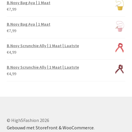
B.Nosy Bag Aya | 1 Maat
€
7,99
B.Nosy Bag Aya | 1 Maat
€
7,99
B.Nosy Scrunchie Ally | 1 Maat | Laatste
€
4,99
B.Nosy Scrunchie Ally | 1 Maat | Laatste
€
4,99
© High5Fashion 2026
Gebouwd met Storefront & WooCommerce
.