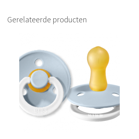
Gerelateerde producten