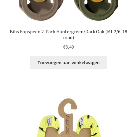
Bibs Fopspeen 2-Pack Huntergreen/Dark Oak (Mt.2/6-18
mnd)
€
8,49
Toevoegen aan winkelwagen