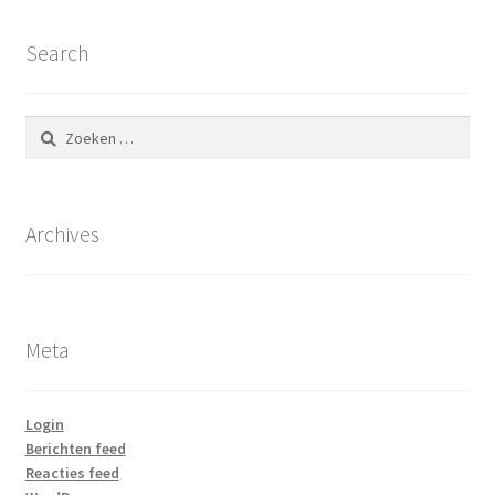
Search
Zoeken
naar:
Archives
Meta
Login
Berichten feed
Reacties feed