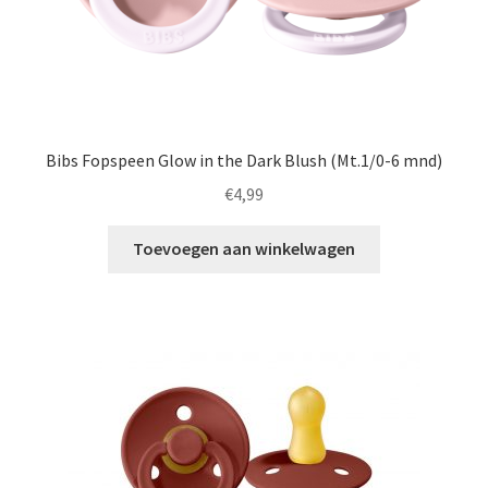
Bibs Fopspeen Glow in the Dark Blush (Mt.1/0-6 mnd)
€
4,99
Toevoegen aan winkelwagen