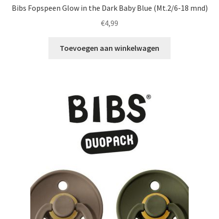
Bibs Fopspeen Glow in the Dark Baby Blue (Mt.2/6-18 mnd)
€
4,99
Toevoegen aan winkelwagen