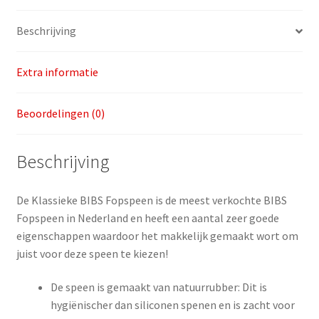
Beschrijving
Extra informatie
Beoordelingen (0)
Beschrijving
De Klassieke BIBS Fopspeen is de meest verkochte BIBS
Fopspeen in Nederland en heeft een aantal zeer goede
eigenschappen waardoor het makkelijk gemaakt wort om
juist voor deze speen te kiezen!
De speen is gemaakt van natuurrubber: Dit is
hygiënischer dan siliconen spenen en is zacht voor