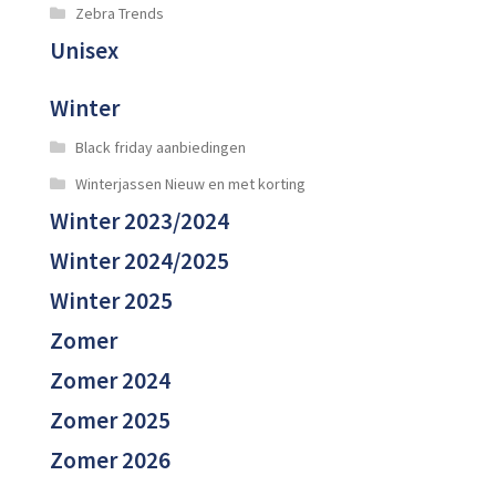
Zebra Trends
Unisex
Winter
Black friday aanbiedingen
Winterjassen Nieuw en met korting
Winter 2023/2024
Winter 2024/2025
Winter 2025
Zomer
Zomer 2024
Zomer 2025
Zomer 2026