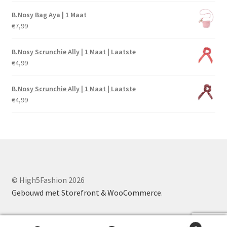
B.Nosy Bag Aya | 1 Maat
€
7,99
B.Nosy Scrunchie Ally | 1 Maat | Laatste
€
4,99
B.Nosy Scrunchie Ally | 1 Maat | Laatste
€
4,99
© High5Fashion 2026
Gebouwd met Storefront & WooCommerce
.