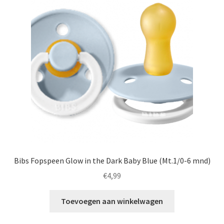
Bibs Fopspeen Glow in the Dark Baby Blue (Mt.1/0-6 mnd)
€
4,99
Toevoegen aan winkelwagen