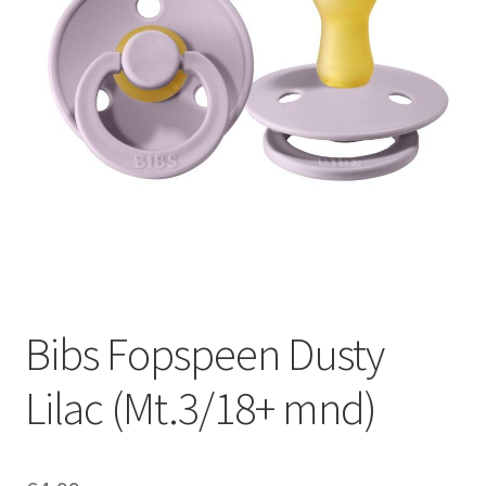
Bibs Fopspeen Dusty
Lilac (Mt.3/18+ mnd)