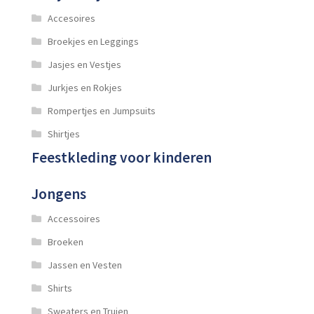
Accesoires
Broekjes en Leggings
Jasjes en Vestjes
Jurkjes en Rokjes
Rompertjes en Jumpsuits
Shirtjes
Feestkleding voor kinderen
Jongens
Accessoires
Broeken
Jassen en Vesten
Shirts
Sweaters en Truien