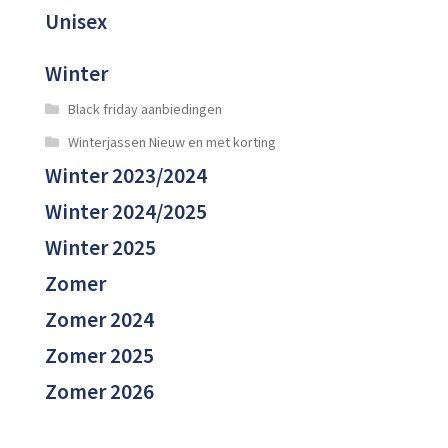
Unisex
Winter
Black friday aanbiedingen
Winterjassen Nieuw en met korting
Winter 2023/2024
Winter 2024/2025
Winter 2025
Zomer
Zomer 2024
Zomer 2025
Zomer 2026