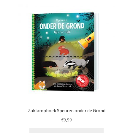
Zaklampboek Speuren onder de Grond
€
9,99