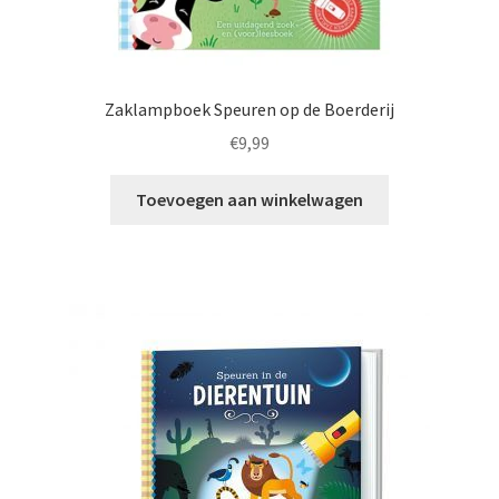
Zaklampboek Speuren op de Boerderij
€
9,99
Toevoegen aan winkelwagen