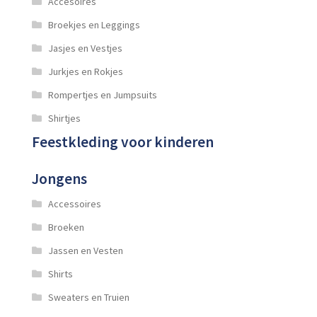
Accesoires
Broekjes en Leggings
Jasjes en Vestjes
Jurkjes en Rokjes
Rompertjes en Jumpsuits
Shirtjes
Feestkleding voor kinderen
Jongens
Accessoires
Broeken
Jassen en Vesten
Shirts
Sweaters en Truien