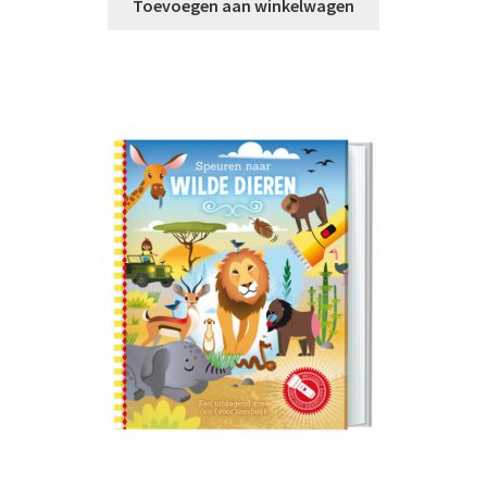
Toevoegen aan winkelwagen