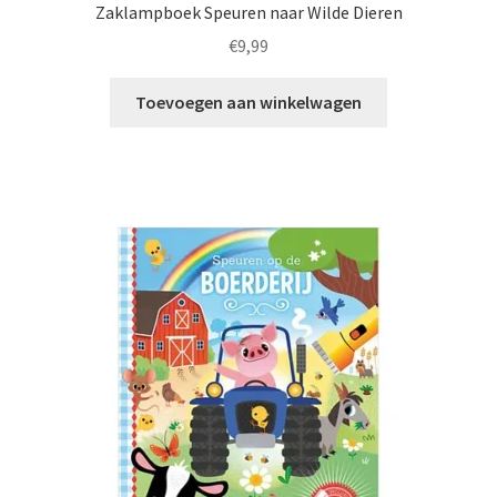
Zaklampboek Speuren naar Wilde Dieren
€
9,99
Toevoegen aan winkelwagen