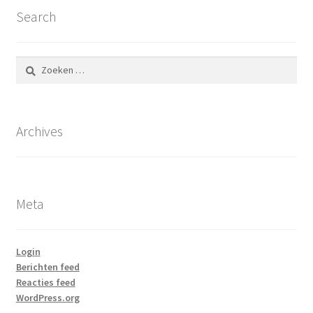
Search
Zoeken
naar:
Archives
Meta
Login
Berichten feed
Reacties feed
WordPress.org