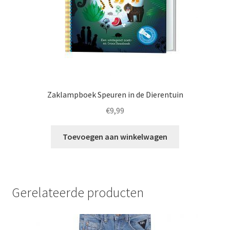
Zaklampboek Speuren in de Dierentuin
€
9,99
Toevoegen aan winkelwagen
Gerelateerde producten