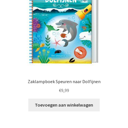
Zaklampboek Speuren naar Dolfijnen
€
9,99
Toevoegen aan winkelwagen