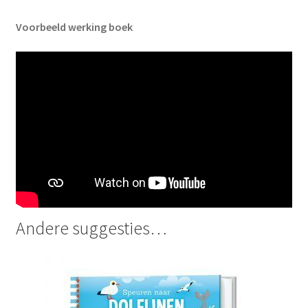
Voorbeeld werking boek
Andere suggesties…