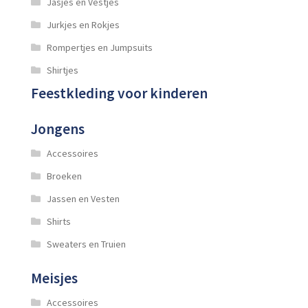
Jasjes en Vestjes
Jurkjes en Rokjes
Rompertjes en Jumpsuits
Shirtjes
Feestkleding voor kinderen
Jongens
Accessoires
Broeken
Jassen en Vesten
Shirts
Sweaters en Truien
Meisjes
Accessoires