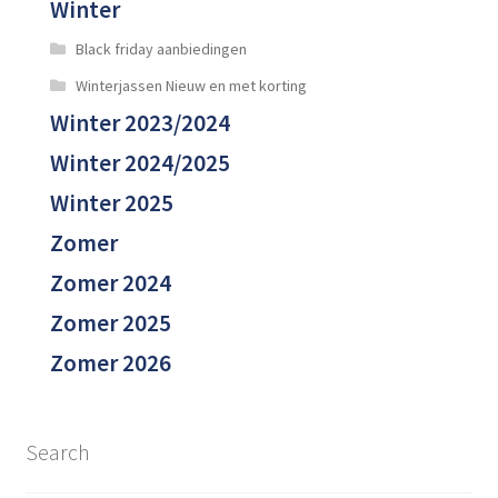
Winter
Black friday aanbiedingen
Winterjassen Nieuw en met korting
Winter 2023/2024
Winter 2024/2025
Winter 2025
Zomer
Zomer 2024
Zomer 2025
Zomer 2026
Search