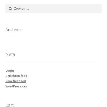
Zoeken
naar:
Archives
Meta
Login
Berichten feed
Reacties feed
WordPress.org
Cart