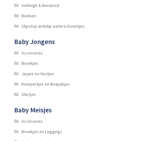
Ashleigh & Burwood
Boeken
Slipstop antislip waterschoentjes
Baby Jongens
Accesoires
Broekjes
Jasjes en Vestjes
Rompertjes en Boxpakjes
Shirtjes
Baby Meisjes
Accesoires
Broekjes en Leggings