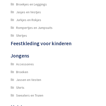
Broekjes en Leggings
Jasjes en Vestjes
Jurkjes en Rokjes
Rompertjes en Jumpsuits
Shirtjes
Feestkleding voor kinderen
Jongens
Accessoires
Broeken
Jassen en Vesten
Shirts
Sweaters en Truien