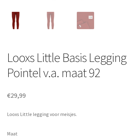
Looxs Little Basis Legging
Pointel v.a. maat 92
€
29,99
Looxs Little legging voor meisjes.
Maat