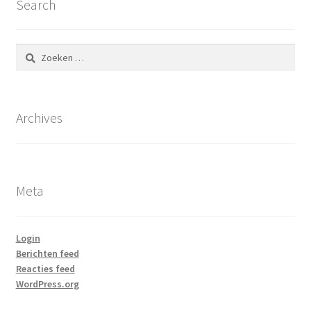
Search
Zoeken
naar:
Archives
Meta
Login
Berichten feed
Reacties feed
WordPress.org