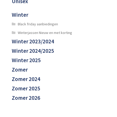
Unisex
Winter
Black friday aanbiedingen
Winterjassen Nieuw en met korting
Winter 2023/2024
Winter 2024/2025
Winter 2025
Zomer
Zomer 2024
Zomer 2025
Zomer 2026