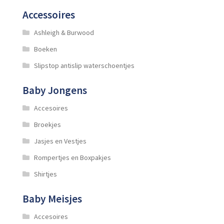
Accessoires
Ashleigh & Burwood
Boeken
Slipstop antislip waterschoentjes
Baby Jongens
Accesoires
Broekjes
Jasjes en Vestjes
Rompertjes en Boxpakjes
Shirtjes
Baby Meisjes
Accesoires