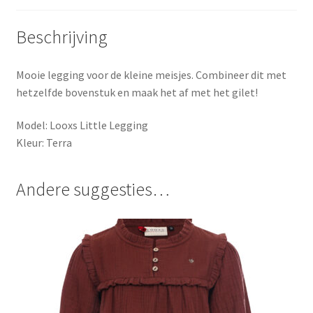
Beschrijving
Mooie legging voor de kleine meisjes. Combineer dit met
hetzelfde bovenstuk en maak het af met het gilet!
Model: Looxs Little Legging
Kleur: Terra
Andere suggesties…