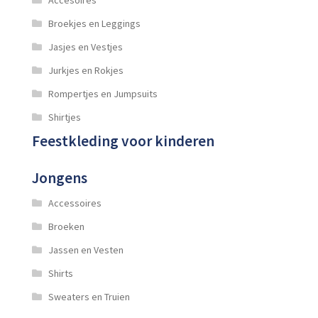
Broekjes en Leggings
Jasjes en Vestjes
Jurkjes en Rokjes
Rompertjes en Jumpsuits
Shirtjes
Feestkleding voor kinderen
Jongens
Accessoires
Broeken
Jassen en Vesten
Shirts
Sweaters en Truien