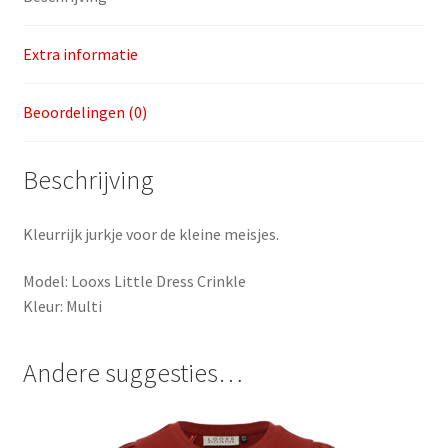
Extra informatie
Beoordelingen (0)
Beschrijving
Kleurrijk jurkje voor de kleine meisjes.
Model: Looxs Little Dress Crinkle
Kleur: Multi
Andere suggesties…