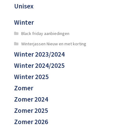
Unisex
Winter
Black friday aanbiedingen
Winterjassen Nieuw en met korting
Winter 2023/2024
Winter 2024/2025
Winter 2025
Zomer
Zomer 2024
Zomer 2025
Zomer 2026