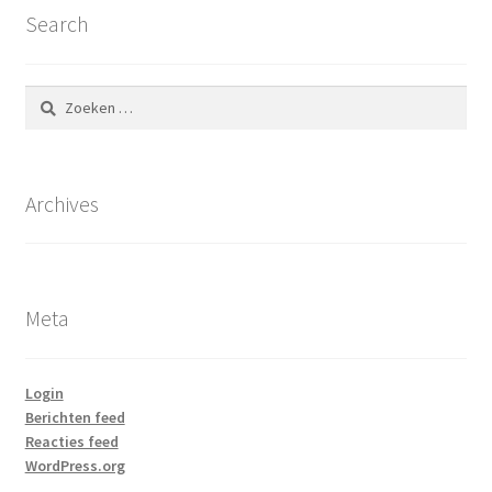
Search
Zoeken
naar:
Archives
Meta
Login
Berichten feed
Reacties feed
WordPress.org