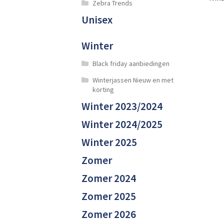
Zebra Trends
Unisex
Winter
Black friday aanbiedingen
Winterjassen Nieuw en met
korting
Winter 2023/2024
Winter 2024/2025
Winter 2025
Zomer
Zomer 2024
Zomer 2025
Zomer 2026