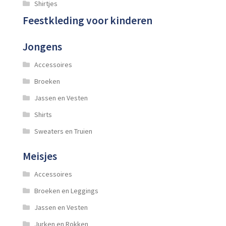
Shirtjes
Feestkleding voor kinderen
Jongens
Accessoires
Broeken
Jassen en Vesten
Shirts
Sweaters en Truien
Meisjes
Accessoires
Broeken en Leggings
Jassen en Vesten
Jurken en Rokken