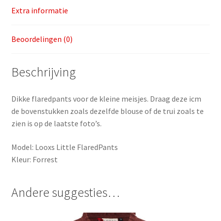
Extra informatie
Beoordelingen (0)
Beschrijving
Dikke flaredpants voor de kleine meisjes. Draag deze icm
de bovenstukken zoals dezelfde blouse of de trui zoals te
zien is op de laatste foto’s.
Model: Looxs Little FlaredPants
Kleur: Forrest
Andere suggesties…