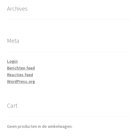
Archives
Meta
Login
Berichten feed
Reacties feed
WordPress.org
Cart
Geen producten in de winkelwagen.