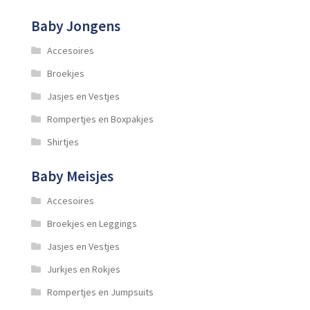
Baby Jongens
Accesoires
Broekjes
Jasjes en Vestjes
Rompertjes en Boxpakjes
Shirtjes
Baby Meisjes
Accesoires
Broekjes en Leggings
Jasjes en Vestjes
Jurkjes en Rokjes
Rompertjes en Jumpsuits