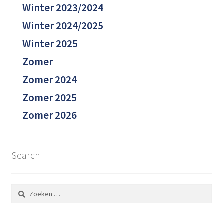
Winter 2023/2024
Winter 2024/2025
Winter 2025
Zomer
Zomer 2024
Zomer 2025
Zomer 2026
Search
Zoeken
naar: