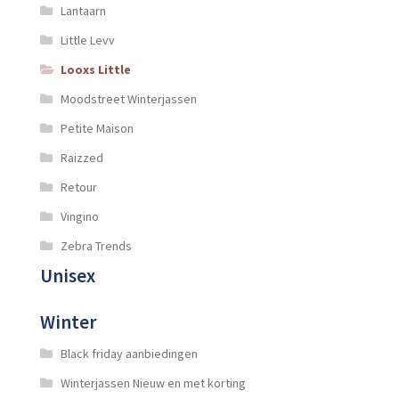
Lantaarn
Little Levv
Looxs Little
Moodstreet Winterjassen
Petite Maison
Raizzed
Retour
Vingino
Zebra Trends
Unisex
Winter
Black friday aanbiedingen
Winterjassen Nieuw en met korting