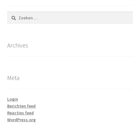
Zoeken
naar:
Archives
Meta
Login
Berichten feed
Reacties feed
WordPress.org