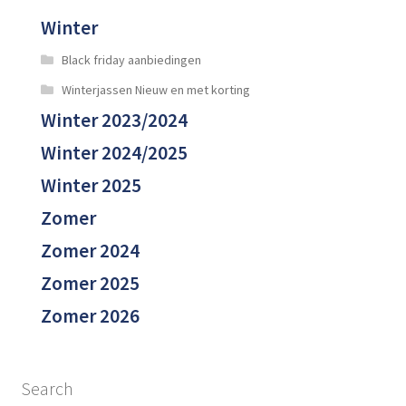
Winter
Black friday aanbiedingen
Winterjassen Nieuw en met korting
Winter 2023/2024
Winter 2024/2025
Winter 2025
Zomer
Zomer 2024
Zomer 2025
Zomer 2026
Search