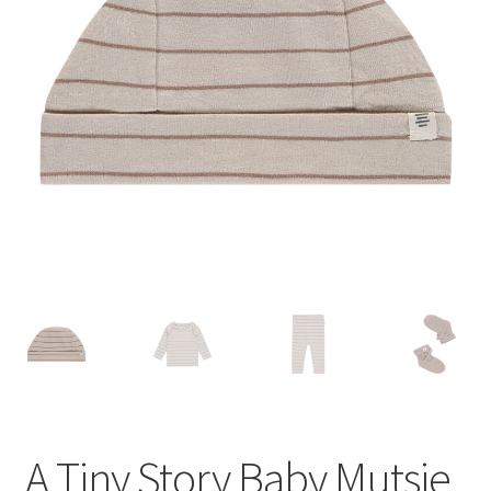
A Tiny Story Baby Mutsje