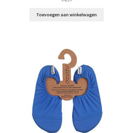
Toevoegen aan winkelwagen