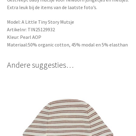
Extra leuk bij de items van de laatste foto’s.
Model: A Little Tiny Story Mutsje
Artikelnr: TIN25129932
Kleur: Pearl AOP
Materiaal:50% organic cotton, 45% modal en 5% elasthan
Andere suggesties…