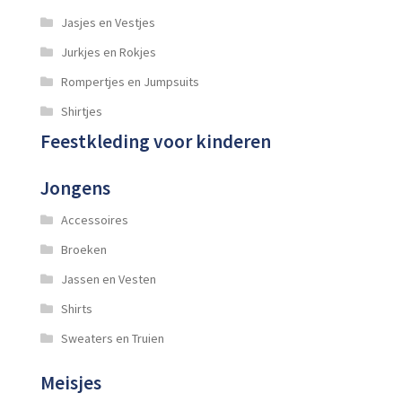
Jasjes en Vestjes
Jurkjes en Rokjes
Rompertjes en Jumpsuits
Shirtjes
Feestkleding voor kinderen
Jongens
Accessoires
Broeken
Jassen en Vesten
Shirts
Sweaters en Truien
Meisjes