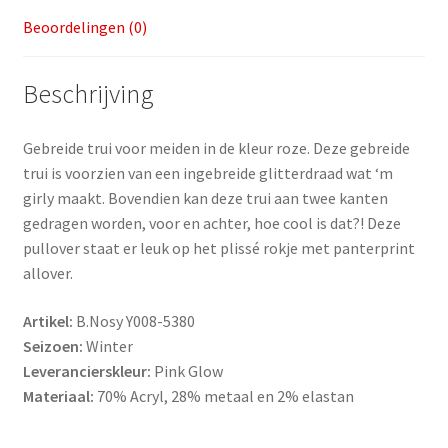
Beoordelingen (0)
Beschrijving
Gebreide trui voor meiden in de kleur roze. Deze gebreide
trui is voorzien van een ingebreide glitterdraad wat ‘m
girly maakt. Bovendien kan deze trui aan twee kanten
gedragen worden, voor en achter, hoe cool is dat?! Deze
pullover staat er leuk op het plissé rokje met panterprint
allover.
Artikel:
B.Nosy Y008-5380
Seizoen:
Winter
Leverancierskleur:
Pink Glow
Materiaal:
70% Acryl, 28% metaal en 2% elastan