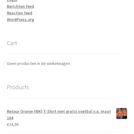
Berichten feed
Reacties feed
WordPress.org
Cart
Geen producten in de winkelwagen.
Products
Retour Oranje (WK) T-Shirt met gratis voetbal v.a. maat
104
€
34,99