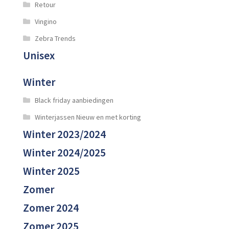
Retour
Vingino
Zebra Trends
Unisex
Winter
Black friday aanbiedingen
Winterjassen Nieuw en met korting
Winter 2023/2024
Winter 2024/2025
Winter 2025
Zomer
Zomer 2024
Zomer 2025