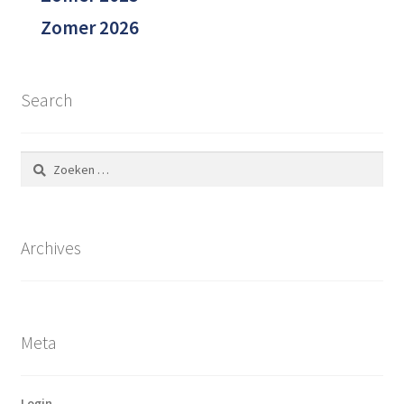
Zomer 2026
Search
Zoeken
naar:
Archives
Meta
Login