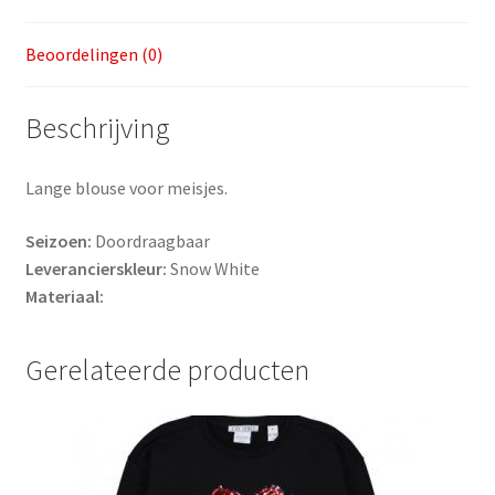
Beoordelingen (0)
Beschrijving
Lange blouse voor meisjes.
Seizoen:
Doordraagbaar
Leverancierskleur:
Snow White
Materiaal:
Gerelateerde producten