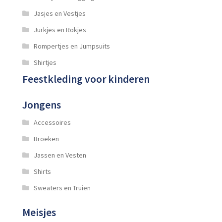
Jasjes en Vestjes
Jurkjes en Rokjes
Rompertjes en Jumpsuits
Shirtjes
Feestkleding voor kinderen
Jongens
Accessoires
Broeken
Jassen en Vesten
Shirts
Sweaters en Truien
Meisjes