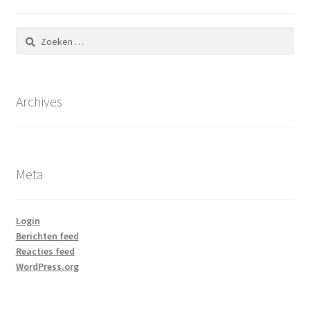
Zoeken
naar:
Archives
Meta
Login
Berichten feed
Reacties feed
WordPress.org