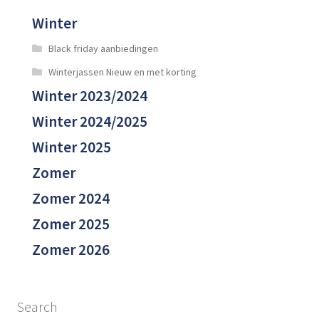
Winter
Black friday aanbiedingen
Winterjassen Nieuw en met korting
Winter 2023/2024
Winter 2024/2025
Winter 2025
Zomer
Zomer 2024
Zomer 2025
Zomer 2026
Search