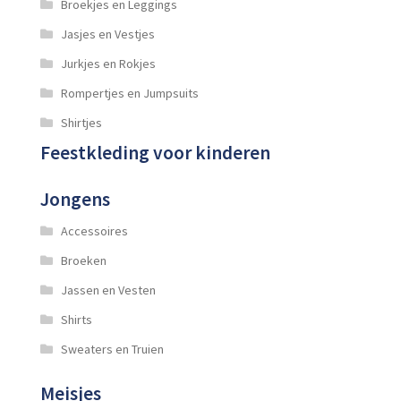
Broekjes en Leggings
Jasjes en Vestjes
Jurkjes en Rokjes
Rompertjes en Jumpsuits
Shirtjes
Feestkleding voor kinderen
Jongens
Accessoires
Broeken
Jassen en Vesten
Shirts
Sweaters en Truien
Meisjes