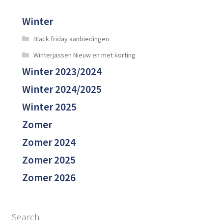
Winter
Black friday aanbiedingen
Winterjassen Nieuw en met korting
Winter 2023/2024
Winter 2024/2025
Winter 2025
Zomer
Zomer 2024
Zomer 2025
Zomer 2026
Search