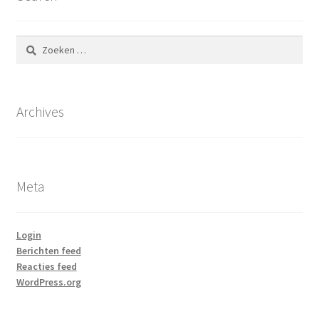
Zoeken
naar:
Archives
Meta
Login
Berichten feed
Reacties feed
WordPress.org