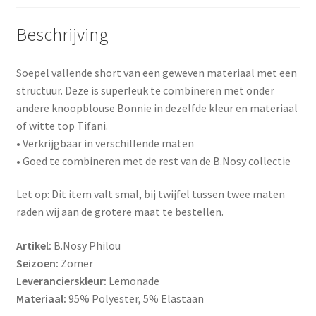
Beschrijving
Soepel vallende short van een geweven materiaal met een
structuur. Deze is superleuk te combineren met onder
andere knoopblouse Bonnie in dezelfde kleur en materiaal
of witte top Tifani.
• Verkrijgbaar in verschillende maten
• Goed te combineren met de rest van de B.Nosy collectie
Let op: Dit item valt smal, bij twijfel tussen twee maten
raden wij aan de grotere maat te bestellen.
Artikel:
B.Nosy Philou
Seizoen:
Zomer
Leverancierskleur:
Lemonade
Materiaal:
95% Polyester, 5% Elastaan