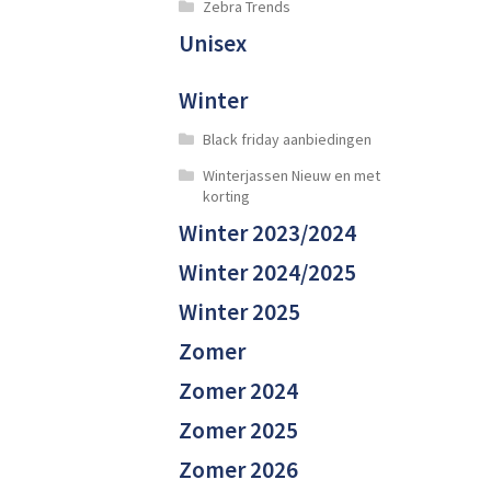
Zebra Trends
Unisex
Winter
Black friday aanbiedingen
Winterjassen Nieuw en met
korting
Winter 2023/2024
Winter 2024/2025
Winter 2025
Zomer
Zomer 2024
Zomer 2025
Zomer 2026