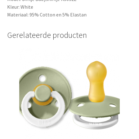
Kleur: White
Materiaal: 95% Cotton en 5% Elastan
Gerelateerde producten