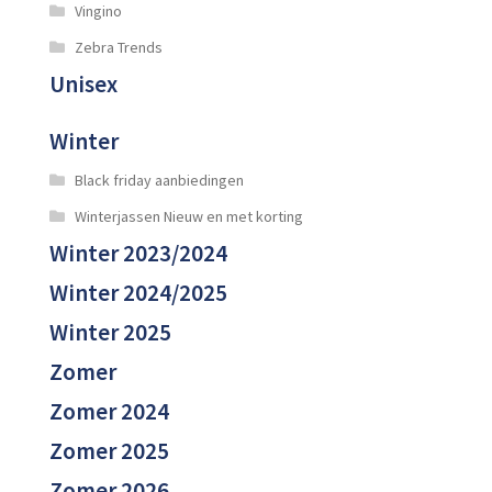
Vingino
Zebra Trends
Unisex
Winter
Black friday aanbiedingen
Winterjassen Nieuw en met korting
Winter 2023/2024
Winter 2024/2025
Winter 2025
Zomer
Zomer 2024
Zomer 2025
Zomer 2026