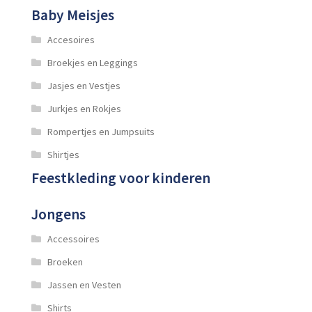
Baby Meisjes
Accesoires
Broekjes en Leggings
Jasjes en Vestjes
Jurkjes en Rokjes
Rompertjes en Jumpsuits
Shirtjes
Feestkleding voor kinderen
Jongens
Accessoires
Broeken
Jassen en Vesten
Shirts