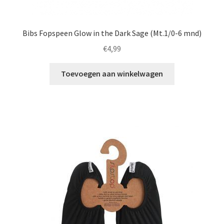
Bibs Fopspeen Glow in the Dark Sage (Mt.1/0-6 mnd)
€
4,99
Toevoegen aan winkelwagen