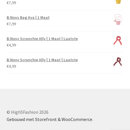
€
7,99
B.Nosy Bag Aya | 1 Maat
€
7,99
B.Nosy Scrunchie Ally | 1 Maat | Laatste
€
4,99
B.Nosy Scrunchie Ally | 1 Maat | Laatste
€
4,99
© High5Fashion 2026
Gebouwd met Storefront & WooCommerce
.