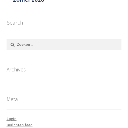
Search
Zoeken
naar:
Archives
Meta
Login
Berichten feed