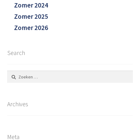
Zomer 2024
Zomer 2025
Zomer 2026
Search
Zoeken
naar:
Archives
Meta