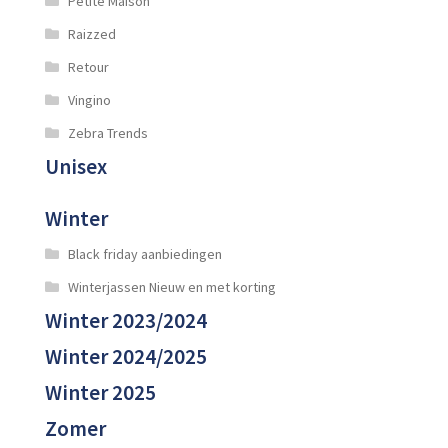
Petite Maison
Raizzed
Retour
Vingino
Zebra Trends
Unisex
Winter
Black friday aanbiedingen
Winterjassen Nieuw en met korting
Winter 2023/2024
Winter 2024/2025
Winter 2025
Zomer