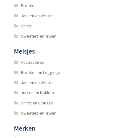
Broeken
Jassen en Vesten
Shirts
Sweaters en Truien
Meisjes
Accessoires
Broeken en Leggings
Jassen en Vesten
Jurken en Rokken
Shirts en Blouses
Sweaters en Truien
Merken