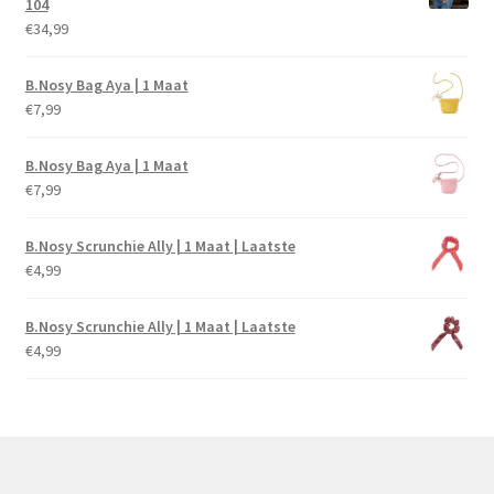
104
€
34,99
B.Nosy Bag Aya | 1 Maat
€
7,99
B.Nosy Bag Aya | 1 Maat
€
7,99
B.Nosy Scrunchie Ally | 1 Maat | Laatste
€
4,99
B.Nosy Scrunchie Ally | 1 Maat | Laatste
€
4,99