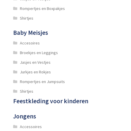
Rompertjes en Boxpakjes
Shirtjes
Baby Meisjes
Accesoires
Broekjes en Leggings
Jasjes en Vestjes
Jurkjes en Rokjes
Rompertjes en Jumpsuits
Shirtjes
Feestkleding voor kinderen
Jongens
Accessoires