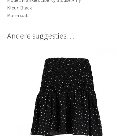
Kleur: Black
Materiaal:
Andere suggesties…