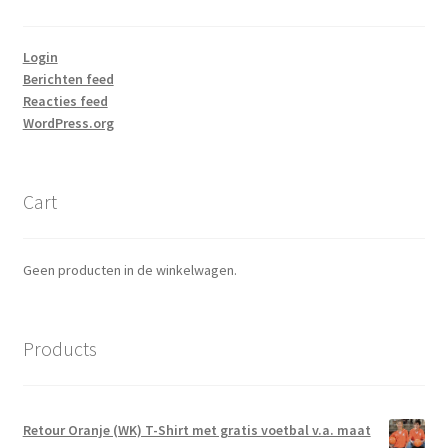
Login
Berichten feed
Reacties feed
WordPress.org
Cart
Geen producten in de winkelwagen.
Products
Retour Oranje (WK) T-Shirt met gratis voetbal v.a. maat