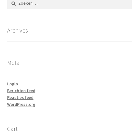
Zoeken
naar:
Archives
Meta
Login
Berichten feed
Reacties feed
WordPress.org
Cart