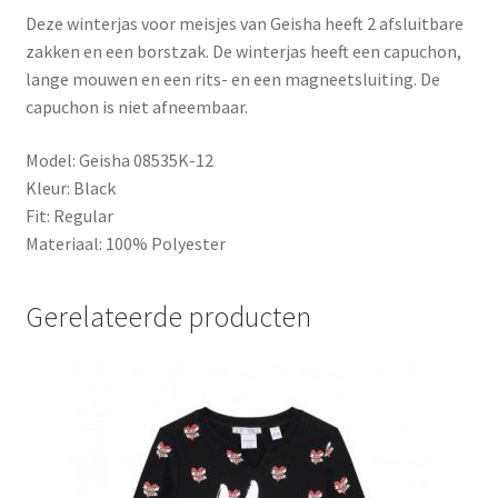
Deze winterjas voor meisjes van Geisha heeft 2 afsluitbare
zakken en een borstzak. De winterjas heeft een capuchon,
lange mouwen en een rits- en een magneetsluiting. De
capuchon is niet afneembaar.
Model: Geisha 08535K-12
Kleur: Black
Fit: Regular
Materiaal: 100% Polyester
Gerelateerde producten