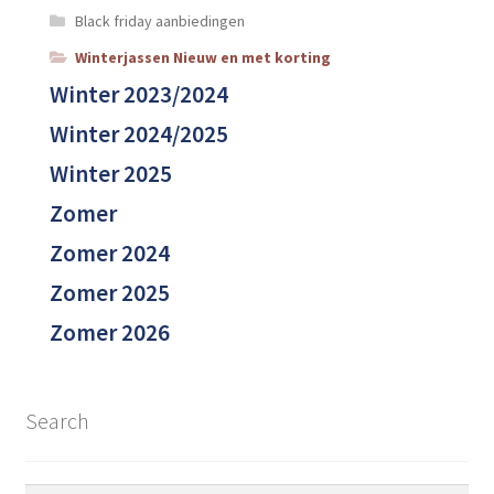
Black friday aanbiedingen
Winterjassen Nieuw en met korting
Winter 2023/2024
Winter 2024/2025
Winter 2025
Zomer
Zomer 2024
Zomer 2025
Zomer 2026
Search