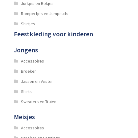
Jurkjes en Rokjes
Rompertjes en Jumpsuits
Shirtjes
Feestkleding voor kinderen
Jongens
Accessoires
Broeken
Jassen en Vesten
Shirts
Sweaters en Truien
Meisjes
Accessoires