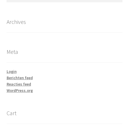
naar:
Archives
Meta
Login
Berichten feed
Reacties feed
WordPress.org
Cart