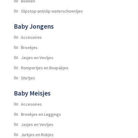
Boeken
Slipstop antislip waterschoentjes
Baby Jongens
Accesoires
Broekjes
Jasjes en Vestjes
Rompertjes en Boxpakjes
Shirtjes
Baby Meisjes
Accesoires
Broekjes en Leggings
Jasjes en Vestjes
Jurkjes en Rokjes