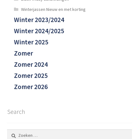
Winterjassen Nieuw en met korting
Winter 2023/2024
Winter 2024/2025
Winter 2025
Zomer
Zomer 2024
Zomer 2025
Zomer 2026
Search
Zoeken