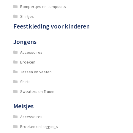
Rompertjes en Jumpsuits
Shirtjes
Feestkleding voor kinderen
Jongens
Accessoires
Broeken
Jassen en Vesten
Shirts
Sweaters en Truien
Meisjes
Accessoires
Broeken en Leggings