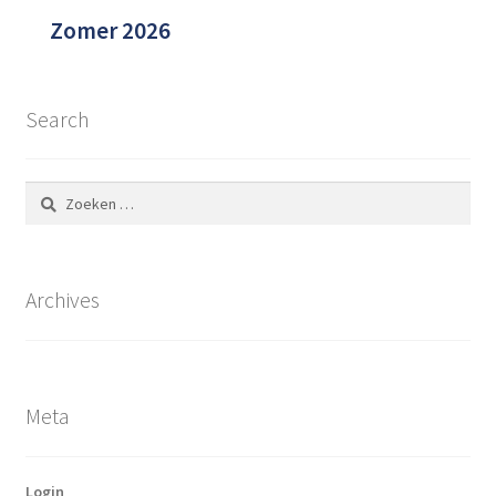
Zomer 2026
Search
Zoeken
naar:
Archives
Meta
Login