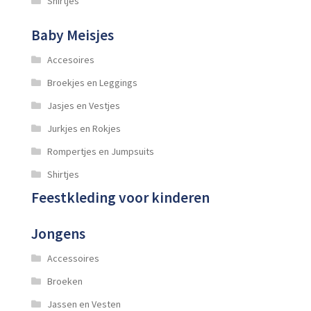
Shirtjes
Baby Meisjes
Accesoires
Broekjes en Leggings
Jasjes en Vestjes
Jurkjes en Rokjes
Rompertjes en Jumpsuits
Shirtjes
Feestkleding voor kinderen
Jongens
Accessoires
Broeken
Jassen en Vesten