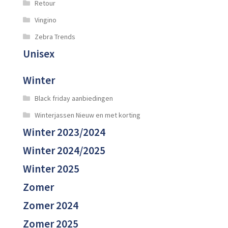
Retour
Vingino
Zebra Trends
Unisex
Winter
Black friday aanbiedingen
Winterjassen Nieuw en met korting
Winter 2023/2024
Winter 2024/2025
Winter 2025
Zomer
Zomer 2024
Zomer 2025