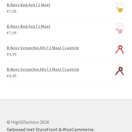
B.Nosy Bag Aya | 1 Maat
€
7,99
B.Nosy Bag Aya | 1 Maat
€
7,99
B.Nosy Scrunchie Ally | 1 Maat | Laatste
€
4,99
B.Nosy Scrunchie Ally | 1 Maat | Laatste
€
4,99
© High5Fashion 2026
Gebouwd met Storefront & WooCommerce
.