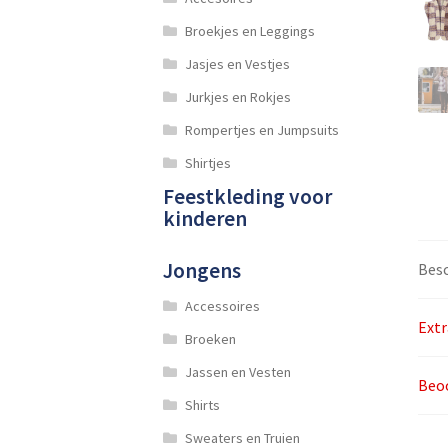
Broekjes en Leggings
Jasjes en Vestjes
Jurkjes en Rokjes
Rompertjes en Jumpsuits
Shirtjes
Feestkleding voor
kinderen
Jongens
Besc
Accessoires
Extr
Broeken
Jassen en Vesten
Beoo
Shirts
Sweaters en Truien