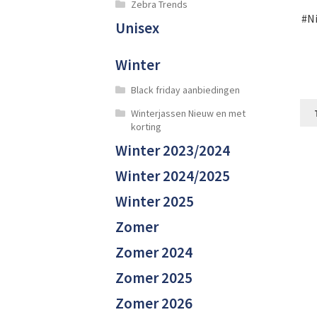
Zebra Trends
#Ni
Unisex
Winter
Black friday aanbiedingen
Winterjassen Nieuw en met
korting
Winter 2023/2024
Winter 2024/2025
Winter 2025
Zomer
Zomer 2024
Zomer 2025
Zomer 2026