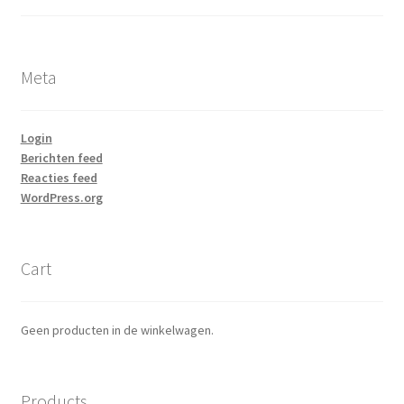
Meta
Login
Berichten feed
Reacties feed
WordPress.org
Cart
Geen producten in de winkelwagen.
Products