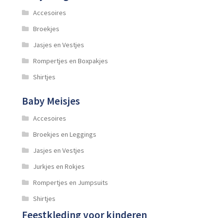
Accesoires
Broekjes
Jasjes en Vestjes
Rompertjes en Boxpakjes
Shirtjes
Baby Meisjes
Accesoires
Broekjes en Leggings
Jasjes en Vestjes
Jurkjes en Rokjes
Rompertjes en Jumpsuits
Shirtjes
Feestkleding voor kinderen