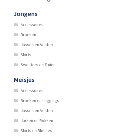
Jongens
Accessoires
Broeken
Jassen en Vesten
Shirts
Sweaters en Truien
Meisjes
Accessoires
Broeken en Leggings
Jassen en Vesten
Jurken en Rokken
Shirts en Blouses