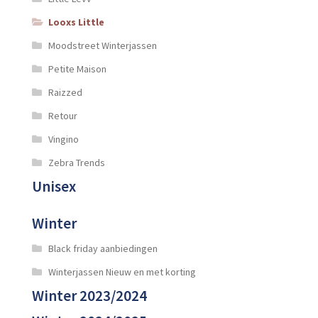
Looxs Little
Moodstreet Winterjassen
Petite Maison
Raizzed
Retour
Vingino
Zebra Trends
Unisex
Winter
Black friday aanbiedingen
Winterjassen Nieuw en met korting
Winter 2023/2024