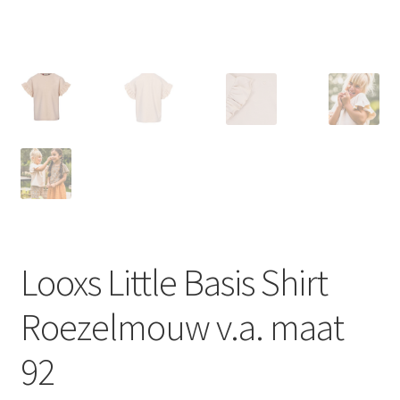
Looxs Little Basis Shirt
Roezelmouw v.a. maat
92