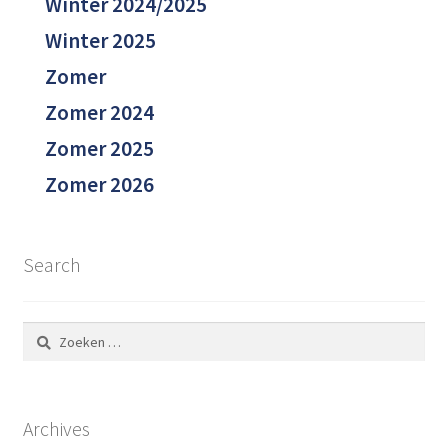
Winter 2024/2025
Winter 2025
Zomer
Zomer 2024
Zomer 2025
Zomer 2026
Search
Zoeken
naar:
Archives