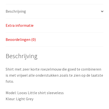
aantal
Beschrijving
Extra informatie
Beoordelingen (0)
Beschrijving
Shirt met zeer korte roezelmouw die goed te combineren
is met vrijwel alle onderstukken zoals te zien op de laatste
foto.
Model: Looxs Little shirt sleeveless
Kleur: Light Grey