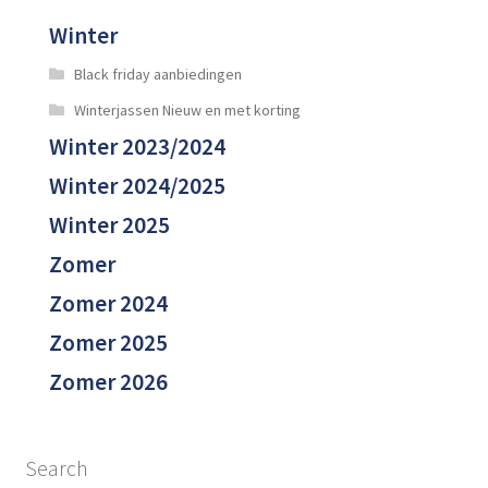
Winter
Black friday aanbiedingen
Winterjassen Nieuw en met korting
Winter 2023/2024
Winter 2024/2025
Winter 2025
Zomer
Zomer 2024
Zomer 2025
Zomer 2026
Search