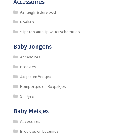
Accessoires
Ashleigh & Burwood
Boeken
Slipstop antislip waterschoentjes
Baby Jongens
Accesoires
Broekjes
Jasjes en Vestjes
Rompertjes en Boxpakjes
Shirtjes
Baby Meisjes
Accesoires
Broekjes en Leggings