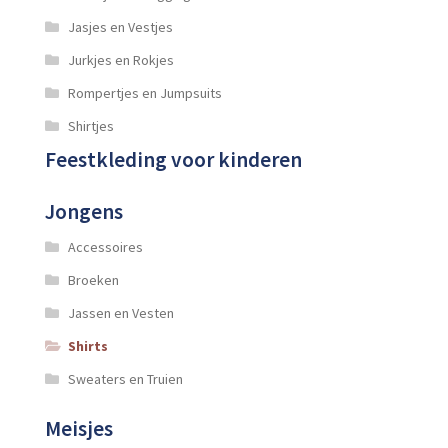
Jasjes en Vestjes
Jurkjes en Rokjes
Rompertjes en Jumpsuits
Shirtjes
Feestkleding voor kinderen
Jongens
Accessoires
Broeken
Jassen en Vesten
Shirts
Sweaters en Truien
Meisjes