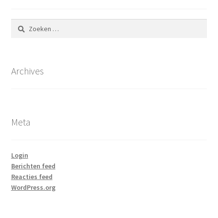
Zoeken
naar:
Archives
Meta
Login
Berichten feed
Reacties feed
WordPress.org