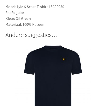
Model: Lyle & Scott T-shirt LSC0003S
Fit: Regular
Kleur: Oil Green
Materiaal: 100% Katoen
Andere suggesties…