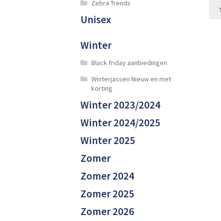
Zebra Trends
Unisex
Winter
Black friday aanbiedingen
Winterjassen Nieuw en met
korting
Winter 2023/2024
Winter 2024/2025
Winter 2025
Zomer
Zomer 2024
Zomer 2025
Zomer 2026