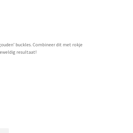
ouden’ buckles. Combineer dit met rokje
eweldig resultaat!