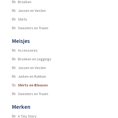
Broeken
Jassen en Vesten
Shirts
Sweaters en Truien
Meisjes
Accessoires
Broeken en Leggings
Jassen en Vesten
Jurken en Rokken
Shirts en Blouses
Sweaters en Truien
Merken
A Tiny Story