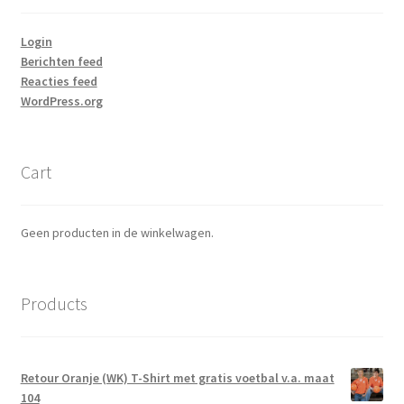
Login
Berichten feed
Reacties feed
WordPress.org
Cart
Geen producten in de winkelwagen.
Products
Retour Oranje (WK) T-Shirt met gratis voetbal v.a. maat
104