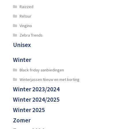
Raizzed
Retour
Vingino
Zebra Trends
Unisex
Winter
Black friday aanbiedingen
Winterjassen Nieuw en met korting
Winter 2023/2024
Winter 2024/2025
Winter 2025
Zomer