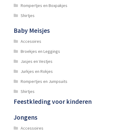
Rompertjes en Boxpakjes
Shirtjes
Baby Meisjes
Accesoires
Broekjes en Leggings
Jasjes en Vestjes
Jurkjes en Rokjes
Rompertjes en Jumpsuits
Shirtjes
Feestkleding voor kinderen
Jongens
Accessoires