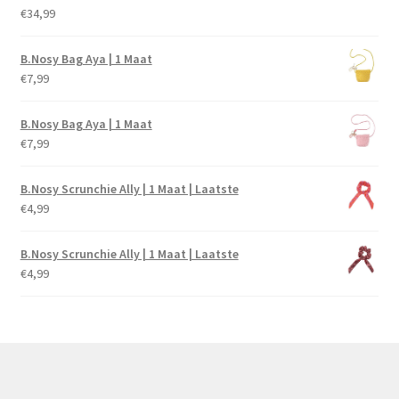
€
34,99
B.Nosy Bag Aya | 1 Maat
€
7,99
B.Nosy Bag Aya | 1 Maat
€
7,99
B.Nosy Scrunchie Ally | 1 Maat | Laatste
€
4,99
B.Nosy Scrunchie Ally | 1 Maat | Laatste
€
4,99