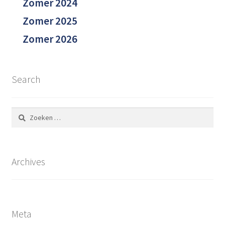
Zomer 2024
Zomer 2025
Zomer 2026
Search
Zoeken
naar:
Archives
Meta