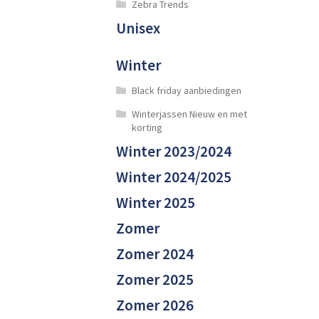
Zebra Trends
Unisex
Winter
Black friday aanbiedingen
Winterjassen Nieuw en met
korting
Winter 2023/2024
Winter 2024/2025
Winter 2025
Zomer
Zomer 2024
Zomer 2025
Zomer 2026