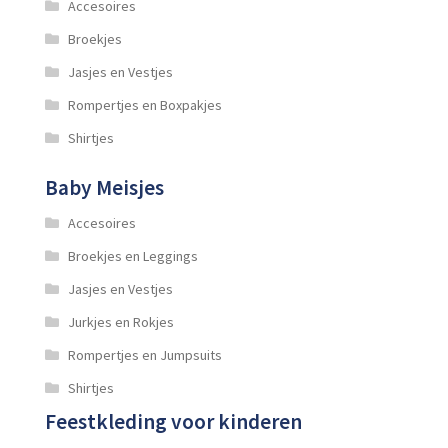
Accesoires
Broekjes
Jasjes en Vestjes
Rompertjes en Boxpakjes
Shirtjes
Baby Meisjes
Accesoires
Broekjes en Leggings
Jasjes en Vestjes
Jurkjes en Rokjes
Rompertjes en Jumpsuits
Shirtjes
Feestkleding voor kinderen