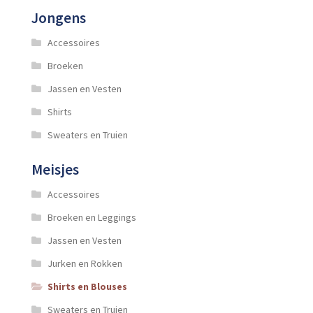
Jongens
Accessoires
Broeken
Jassen en Vesten
Shirts
Sweaters en Truien
Meisjes
Accessoires
Broeken en Leggings
Jassen en Vesten
Jurken en Rokken
Shirts en Blouses
Sweaters en Truien