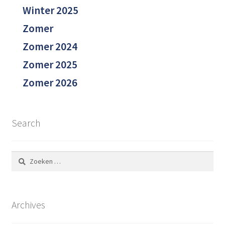
Winter 2025
Zomer
Zomer 2024
Zomer 2025
Zomer 2026
Search
Zoeken
naar:
Archives