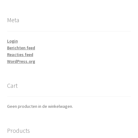
Meta
Login
Berichten feed
Reacties feed
WordPress.org
Cart
Geen producten in de winkelwagen.
Products