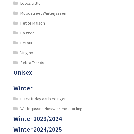
Looxs Little
Moodstreet Winterjassen
Petite Maison
Raizzed
Retour
Vingino
Zebra Trends
Unisex
Winter
Black friday aanbiedingen
Winterjassen Nieuw en met korting
Winter 2023/2024
Winter 2024/2025