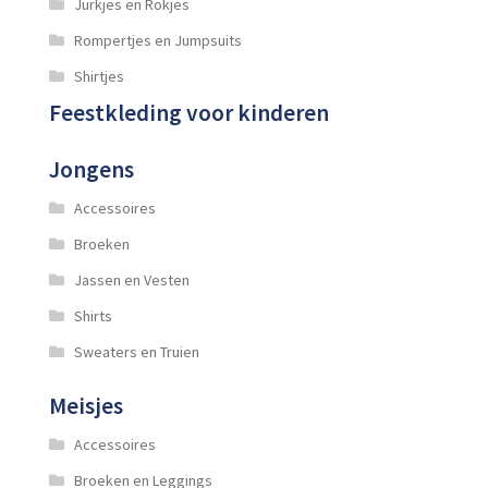
Jurkjes en Rokjes
Rompertjes en Jumpsuits
Shirtjes
Feestkleding voor kinderen
Jongens
Accessoires
Broeken
Jassen en Vesten
Shirts
Sweaters en Truien
Meisjes
Accessoires
Broeken en Leggings