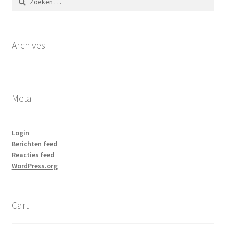
naar:
Archives
Meta
Login
Berichten feed
Reacties feed
WordPress.org
Cart