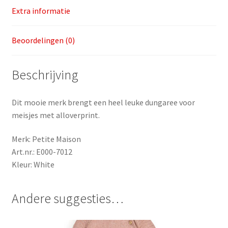
Extra informatie
Beoordelingen (0)
Beschrijving
Dit mooie merk brengt een heel leuke dungaree voor
meisjes met alloverprint.
Merk: Petite Maison
Art.nr.: E000-7012
Kleur: White
Andere suggesties…