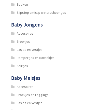
Boeken
Slipstop antislip waterschoentjes
Baby Jongens
Accesoires
Broekjes
Jasjes en Vestjes
Rompertjes en Boxpakjes
Shirtjes
Baby Meisjes
Accesoires
Broekjes en Leggings
Jasjes en Vestjes