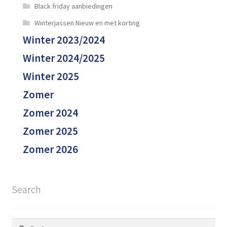
Black friday aanbiedingen
Winterjassen Nieuw en met korting
Winter 2023/2024
Winter 2024/2025
Winter 2025
Zomer
Zomer 2024
Zomer 2025
Zomer 2026
Search
Zoeken