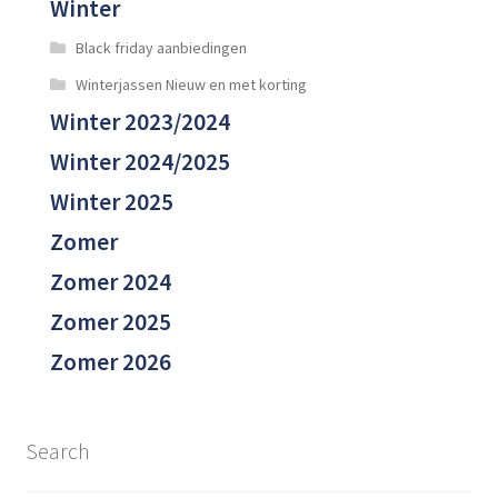
Winter
Black friday aanbiedingen
Winterjassen Nieuw en met korting
Winter 2023/2024
Winter 2024/2025
Winter 2025
Zomer
Zomer 2024
Zomer 2025
Zomer 2026
Search