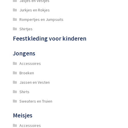
Jasjes en Vestjes
Jurkjes en Rokjes
Rompertjes en Jumpsuits
Shirtjes
Feestkleding voor kinderen
Jongens
Accessoires
Broeken
Jassen en Vesten
Shirts
Sweaters en Truien
Meisjes
Accessoires