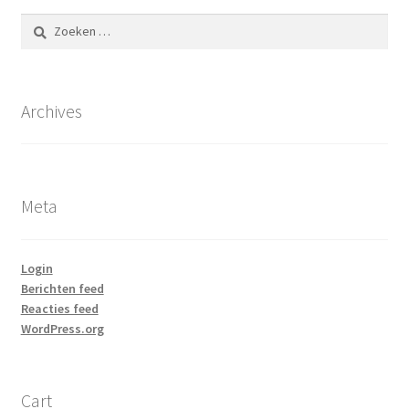
Zoeken
naar:
Archives
Meta
Login
Berichten feed
Reacties feed
WordPress.org
Cart