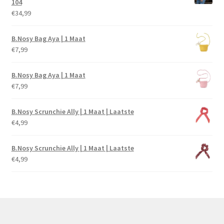
104
€
34,99
B.Nosy Bag Aya | 1 Maat
€
7,99
B.Nosy Bag Aya | 1 Maat
€
7,99
B.Nosy Scrunchie Ally | 1 Maat | Laatste
€
4,99
B.Nosy Scrunchie Ally | 1 Maat | Laatste
€
4,99