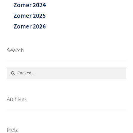
Zomer 2024
Zomer 2025
Zomer 2026
Search
Zoeken
naar:
Archives
Meta