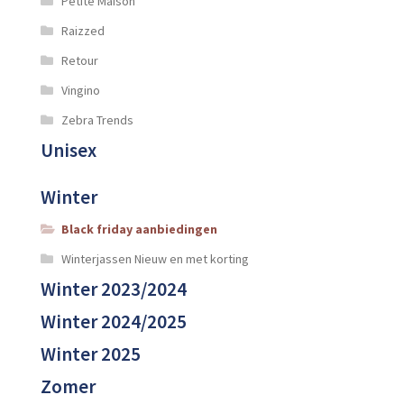
Petite Maison
Raizzed
Retour
Vingino
Zebra Trends
Unisex
Winter
Black friday aanbiedingen
Winterjassen Nieuw en met korting
Winter 2023/2024
Winter 2024/2025
Winter 2025
Zomer