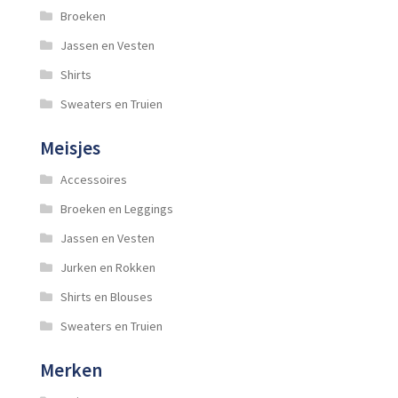
Broeken
Jassen en Vesten
Shirts
Sweaters en Truien
Meisjes
Accessoires
Broeken en Leggings
Jassen en Vesten
Jurken en Rokken
Shirts en Blouses
Sweaters en Truien
Merken