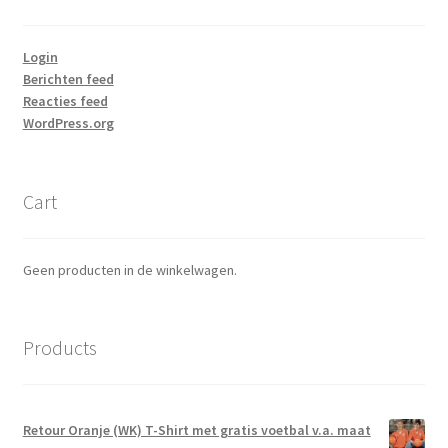
Login
Berichten feed
Reacties feed
WordPress.org
Cart
Geen producten in de winkelwagen.
Products
Retour Oranje (WK) T-Shirt met gratis voetbal v.a. maat