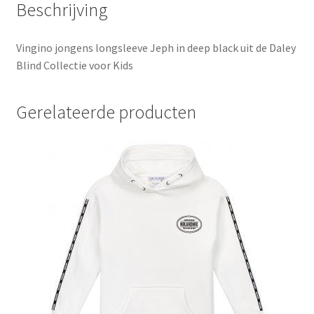
Beschrijving
Vingino jongens longsleeve Jeph in deep black uit de Daley
Blind Collectie voor Kids
Gerelateerde producten