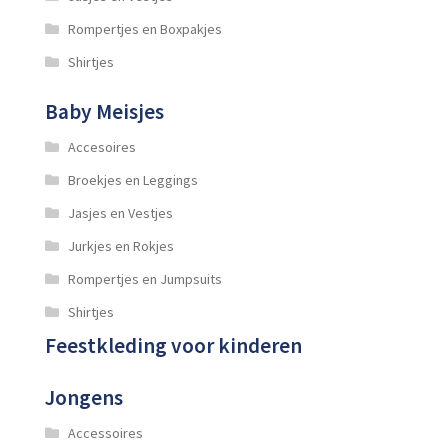
Rompertjes en Boxpakjes
Shirtjes
Baby Meisjes
Accesoires
Broekjes en Leggings
Jasjes en Vestjes
Jurkjes en Rokjes
Rompertjes en Jumpsuits
Shirtjes
Feestkleding voor kinderen
Jongens
Accessoires