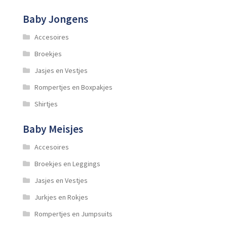
Baby Jongens
Accesoires
Broekjes
Jasjes en Vestjes
Rompertjes en Boxpakjes
Shirtjes
Baby Meisjes
Accesoires
Broekjes en Leggings
Jasjes en Vestjes
Jurkjes en Rokjes
Rompertjes en Jumpsuits