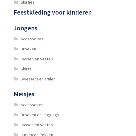
Shirtjes
Feestkleding voor kinderen
Jongens
Accessoires
Broeken
Jassen en Vesten
Shirts
Sweaters en Truien
Meisjes
Accessoires
Broeken en Leggings
Jassen en Vesten
Jurken en Rokken