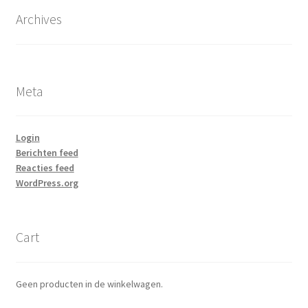
Archives
Meta
Login
Berichten feed
Reacties feed
WordPress.org
Cart
Geen producten in de winkelwagen.