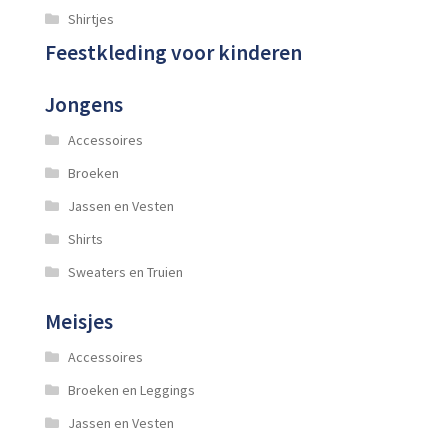
Shirtjes
Feestkleding voor kinderen
Jongens
Accessoires
Broeken
Jassen en Vesten
Shirts
Sweaters en Truien
Meisjes
Accessoires
Broeken en Leggings
Jassen en Vesten