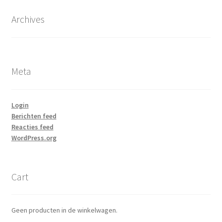
Archives
Meta
Login
Berichten feed
Reacties feed
WordPress.org
Cart
Geen producten in de winkelwagen.