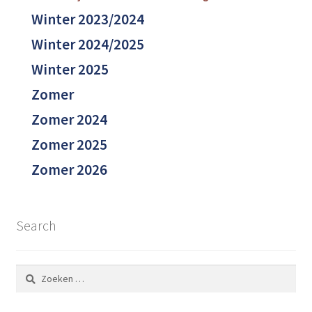
Winter 2023/2024
Winter 2024/2025
Winter 2025
Zomer
Zomer 2024
Zomer 2025
Zomer 2026
Search
Zoeken
naar: