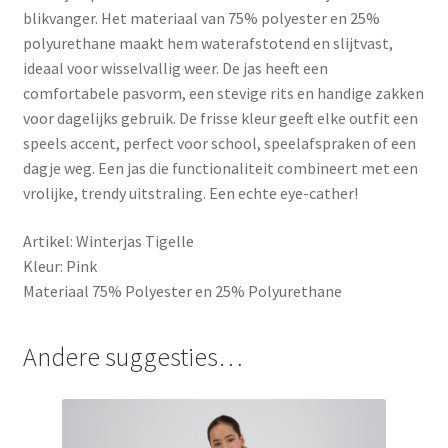
blikvanger. Het materiaal van 75% polyester en 25%
polyurethane maakt hem waterafstotend en slijtvast,
ideaal voor wisselvallig weer. De jas heeft een
comfortabele pasvorm, een stevige rits en handige zakken
voor dagelijks gebruik. De frisse kleur geeft elke outfit een
speels accent, perfect voor school, speelafspraken of een
dagje weg. Een jas die functionaliteit combineert met een
vrolijke, trendy uitstraling. Een echte eye-cather!
Artikel: Winterjas Tigelle
Kleur: Pink
Materiaal 75% Polyester en 25% Polyurethane
Andere suggesties…