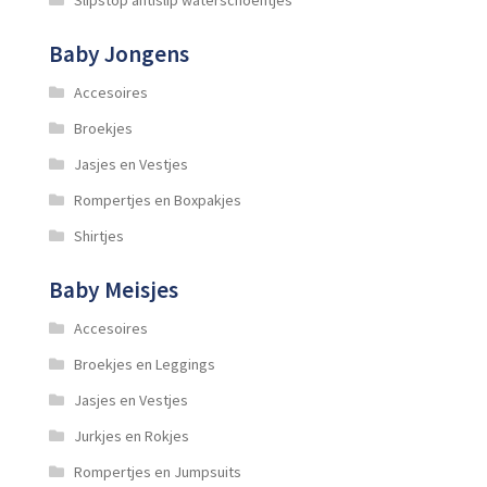
Baby Jongens
Accesoires
Broekjes
Jasjes en Vestjes
Rompertjes en Boxpakjes
Shirtjes
Baby Meisjes
Accesoires
Broekjes en Leggings
Jasjes en Vestjes
Jurkjes en Rokjes
Rompertjes en Jumpsuits