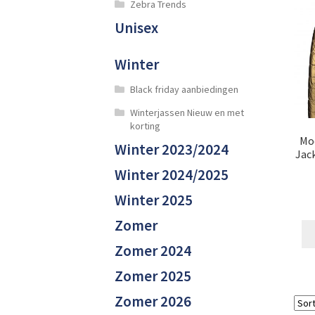
Zebra Trends
Unisex
Winter
Black friday aanbiedingen
Winterjassen Nieuw en met
korting
Moo
Winter 2023/2024
Jack
Winter 2024/2025
Winter 2025
Zomer
Zomer 2024
Zomer 2025
Zomer 2026