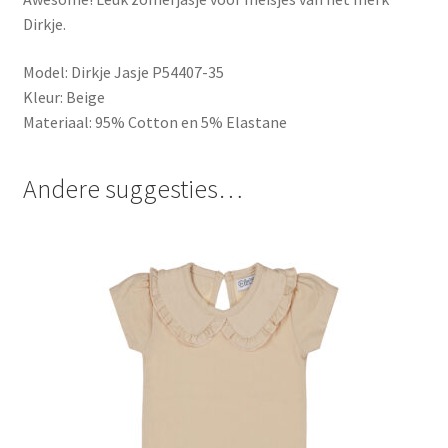
Dirkje.
Model: Dirkje Jasje P54407-35
Kleur: Beige
Materiaal: 95% Cotton en 5% Elastane
Andere suggesties…