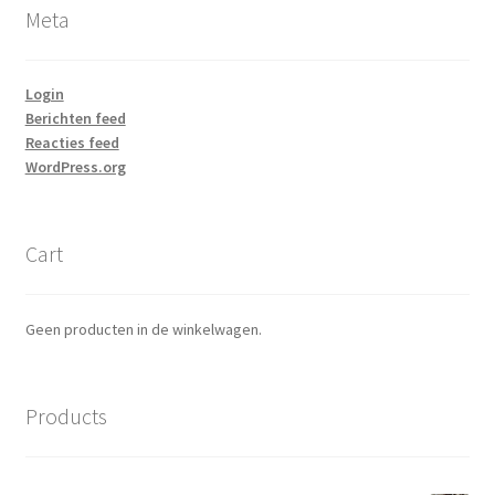
Meta
Login
Berichten feed
Reacties feed
WordPress.org
Cart
Geen producten in de winkelwagen.
Products