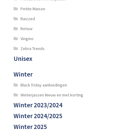
Petite Maison
Raizzed
Retour
Vingino
Zebra Trends
Unisex
Winter
Black friday aanbiedingen
Winterjassen Nieuw en met korting
Winter 2023/2024
Winter 2024/2025
Winter 2025