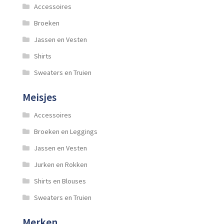
Accessoires
Broeken
Jassen en Vesten
Shirts
Sweaters en Truien
Meisjes
Accessoires
Broeken en Leggings
Jassen en Vesten
Jurken en Rokken
Shirts en Blouses
Sweaters en Truien
Merken