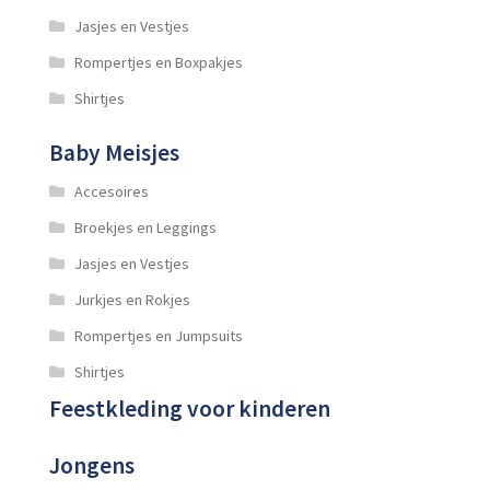
Jasjes en Vestjes
Rompertjes en Boxpakjes
Shirtjes
Baby Meisjes
Accesoires
Broekjes en Leggings
Jasjes en Vestjes
Jurkjes en Rokjes
Rompertjes en Jumpsuits
Shirtjes
Feestkleding voor kinderen
Jongens