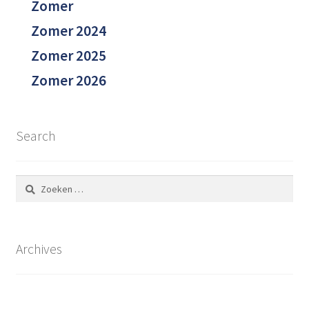
Zomer
Zomer 2024
Zomer 2025
Zomer 2026
Search
Zoeken
naar:
Archives