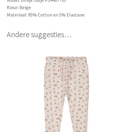
Kleur: Beige
Materiaal: 95% Cotton en 5% Elastane
Andere suggesties…