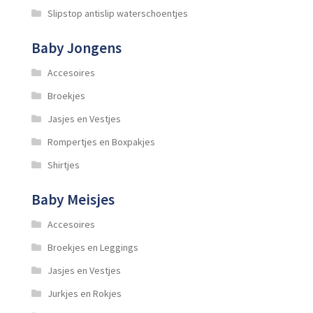
Slipstop antislip waterschoentjes
Baby Jongens
Accesoires
Broekjes
Jasjes en Vestjes
Rompertjes en Boxpakjes
Shirtjes
Baby Meisjes
Accesoires
Broekjes en Leggings
Jasjes en Vestjes
Jurkjes en Rokjes