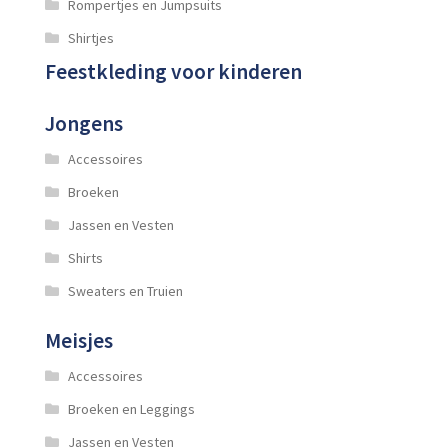
Rompertjes en Jumpsuits
Shirtjes
Feestkleding voor kinderen
Jongens
Accessoires
Broeken
Jassen en Vesten
Shirts
Sweaters en Truien
Meisjes
Accessoires
Broeken en Leggings
Jassen en Vesten