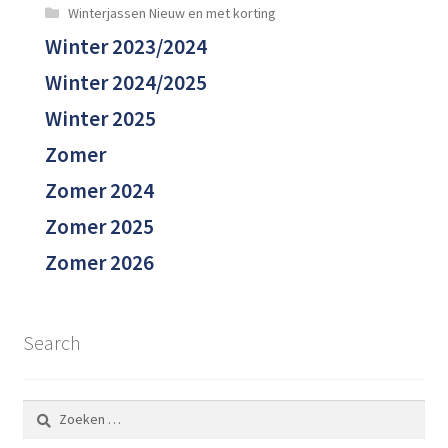
Winterjassen Nieuw en met korting
Winter 2023/2024
Winter 2024/2025
Winter 2025
Zomer
Zomer 2024
Zomer 2025
Zomer 2026
Search
Zoeken
naar: