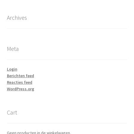
Archives
Meta
Login
Berichten feed
Reacties feed
WordPress.org
Cart
Geen producten in de winkelwagen.